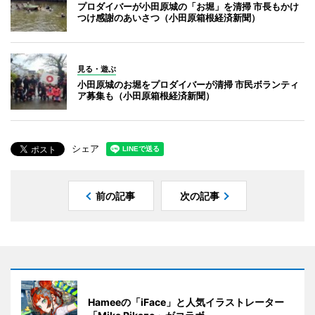
プロダイバーが小田原城の「お堀」を清掃 市長もかけ
つけ感謝のあいさつ（小田原箱根経済新聞）
見る・遊ぶ
小田原城のお堀をプロダイバーが清掃 市民ボランティ
ア募集も（小田原箱根経済新聞）
シェア
前の記事
次の記事
Hameeの「iFace」と人気イラストレーター