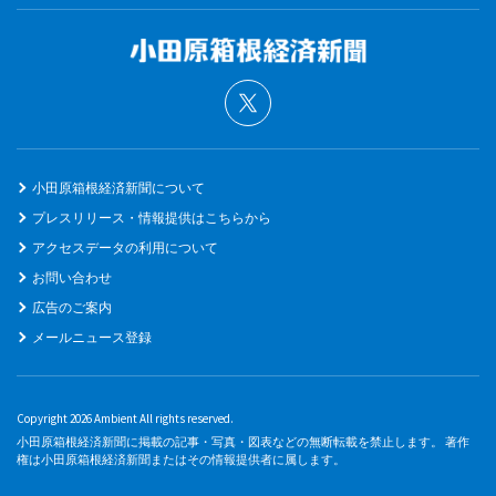
小田原箱根経済新聞について
プレスリリース・情報提供はこちらから
アクセスデータの利用について
お問い合わせ
広告のご案内
メールニュース登録
Copyright 2026 Ambient All rights reserved.
小田原箱根経済新聞に掲載の記事・写真・図表などの無断転載を禁止します。 著作
権は小田原箱根経済新聞またはその情報提供者に属します。