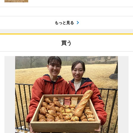
もっと見る
買う