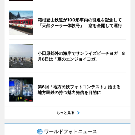
箱根登山鉄道が100形車両の引退を記念して
「天然クーラー体験号」 窓を全開して運行
小田原郊外の海岸でサンライズビーチヨガ 8
月8日は「夏のエンジョイヨガ」
第6回「地方民鉄フォトコンテスト」始まる
地方民鉄の持つ魅力発信を目的に
もっと見る
ワールドフォトニュース