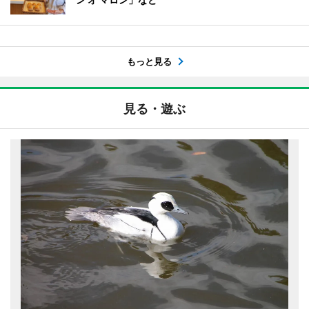
もっと見る
見る・遊ぶ