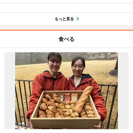
もっと見る
食べる