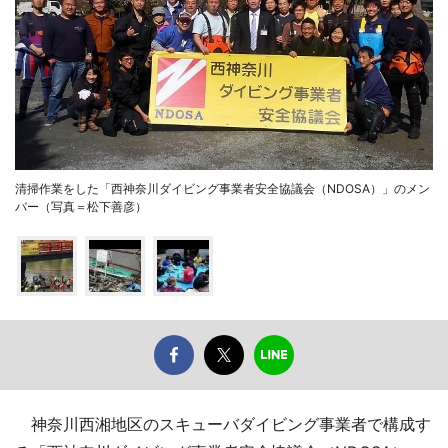
清掃作業をした「西神奈川ダイビング事業者安全協議会（NDOSA）」のメン
バー（写真＝松下善彦）
神奈川西湘地区のスキューバダイビング事業者で構成す