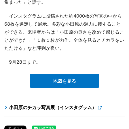
集まった」と話す。
インスタグラムに投稿された約4000枚の写真の中から
68枚を選定して展示。多彩な小田原の魅力に接すること
ができる。来場者からは「小田原の良さを改めて感じるこ
とができた」「１枚１枚が力作。全体を見るとチカラをい
ただける」など評判が良い。
9月28日まで。
地図を見る
小田原のチカラ写真展（インスタグラム）