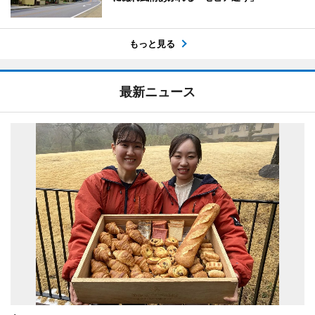
もっと見る
最新ニュース