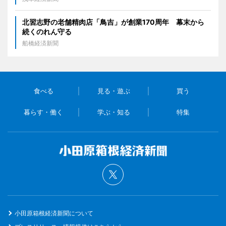
北習志野の老舗精肉店「鳥吉」が創業170周年 幕末から
続くのれん守る
船橋経済新聞
食べる
見る・遊ぶ
買う
暮らす・働く
学ぶ・知る
特集
小田原箱根経済新聞について