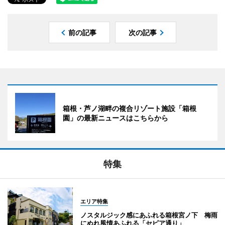
前の記事
次の記事
箱根・芦ノ湖畔の複合リゾート施設「箱根
園」の最新ニュースはこちらから
特集
エリア特集
ノスタルジック感にあふれる箱根宮ノ下 梅雨
にぬれ風情あふれる「セピア通り」