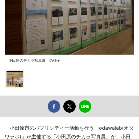
「小田原のチカラ写真展」の様子
小田原市のパブリシティー活動を行う「odawalab(オダ
ワラボ)」が主催する「小田原のチカラ写真展」が、小田