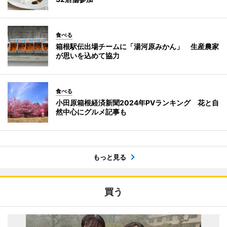
食べる
箱根駅伝出場チームに「湯河原みかん」 生産農家
が思いを込めて協力
食べる
小田原箱根経済新聞2024年PVランキング 花と自
然中心にグルメ記事も
もっと見る
買う