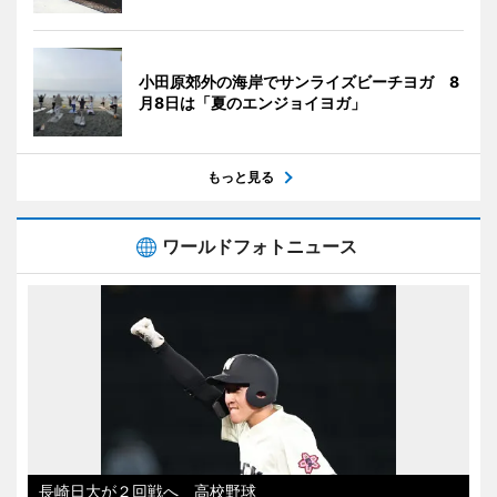
小田原郊外の海岸でサンライズビーチヨガ 8
月8日は「夏のエンジョイヨガ」
もっと見る
ワールドフォトニュース
長崎日大が２回戦へ 高校野球