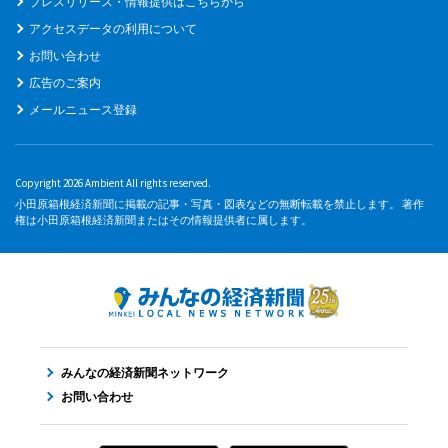
プレスリリース・情報提供はこちらから
アクセスデータの利用について
お問い合わせ
広告のご案内
メールニュース登録
Copyright 2026 Ambient All rights reserved.
小田原箱根経済新聞に掲載の記事・写真・図表などの無断転載を禁止します。 著作
権は小田原箱根経済新聞またはその情報提供者に属します。
みんなの経済新聞ネットワーク
お問い合わせ