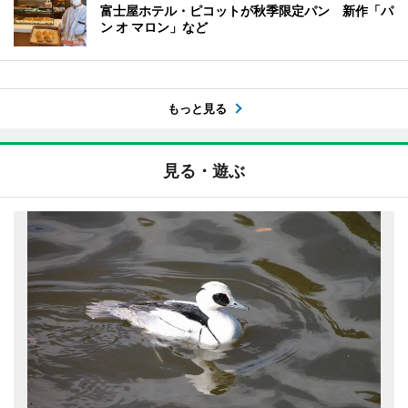
富士屋ホテル・ピコットが秋季限定パン 新作「パ
ン オ マロン」など
もっと見る
見る・遊ぶ