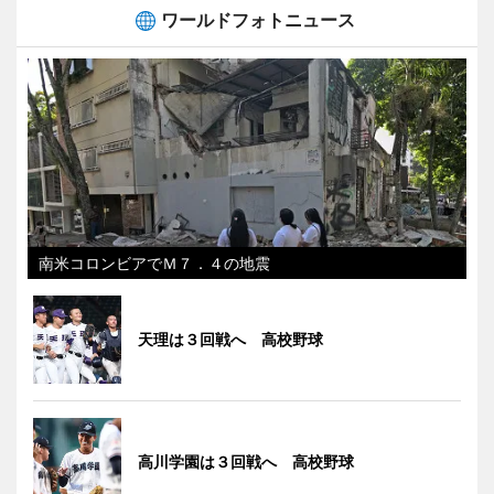
ワールドフォトニュース
南米コロンビアでＭ７．４の地震
天理は３回戦へ 高校野球
高川学園は３回戦へ 高校野球