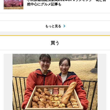
然中心にグルメ記事も
もっと見る
買う