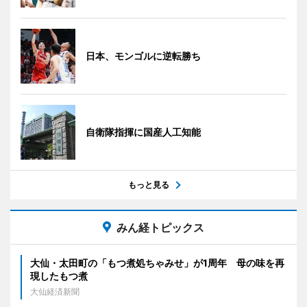
日本、モンゴルに逆転勝ち
自衛隊指揮に国産人工知能
もっと見る
みん経トピックス
大仙・太田町の「もつ煮処ちゃみせ」が1周年 母の味を再
現したもつ煮
大仙経済新聞