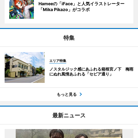
Hameeの「iFace」と人気イラストレーター
「Mika Pikazo」がコラボ
特集
エリア特集
ノスタルジック感にあふれる箱根宮ノ下 梅雨
にぬれ風情あふれる「セピア通り」
もっと見る
最新ニュース