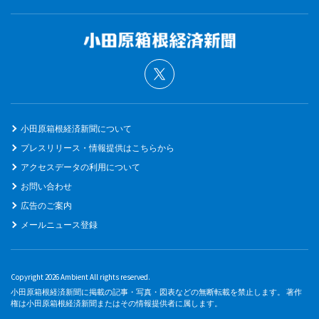
小田原箱根経済新聞について
プレスリリース・情報提供はこちらから
アクセスデータの利用について
お問い合わせ
広告のご案内
メールニュース登録
Copyright 2026 Ambient All rights reserved.
小田原箱根経済新聞に掲載の記事・写真・図表などの無断転載を禁止します。 著作
権は小田原箱根経済新聞またはその情報提供者に属します。