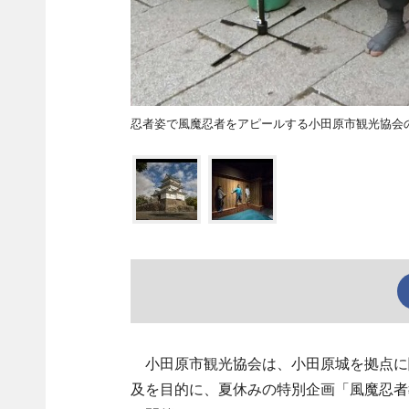
忍者姿で風魔忍者をアピールする小田原市観光協会
小田原市観光協会は、小田原城を拠点に
及を目的に、夏休みの特別企画「風魔忍者