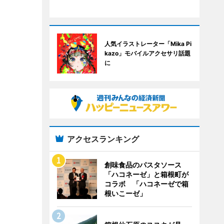
人気イラストレーター「Mika Pi
kazo」モバイルアクセサリ話題
に
アクセスランキング
創味食品のパスタソース
「ハコネーゼ」と箱根町が
コラボ 「ハコネーゼで箱
根いこーゼ」