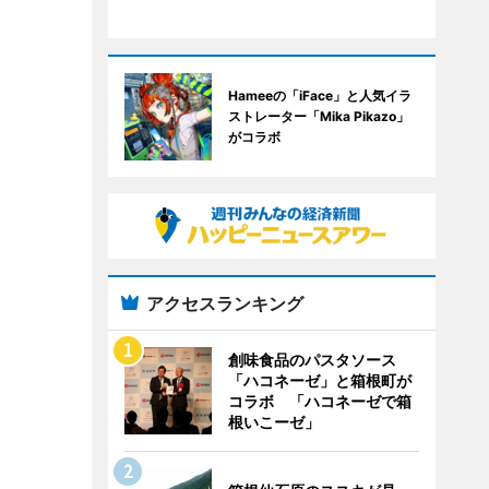
Hameeの「iFace」と人気イラ
ストレーター「Mika Pikazo」
がコラボ
アクセスランキング
創味食品のパスタソース
「ハコネーゼ」と箱根町が
コラボ 「ハコネーゼで箱
根いこーゼ」