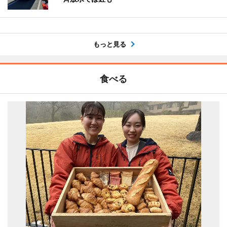
もっと見る
食べる