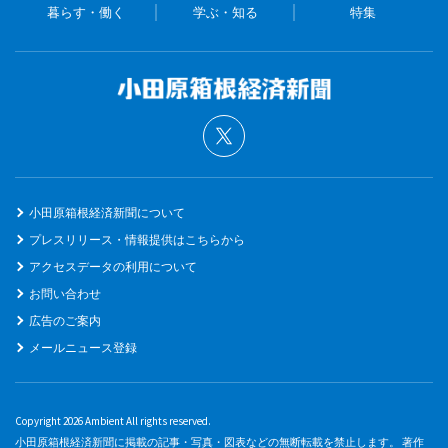
暮らす・働く
学ぶ・知る
特集
小田原箱根経済新聞について
プレスリリース・情報提供はこちらから
アクセスデータの利用について
お問い合わせ
広告のご案内
メールニュース登録
Copyright 2026 Ambient All rights reserved.
小田原箱根経済新聞に掲載の記事・写真・図表などの無断転載を禁止します。 著作