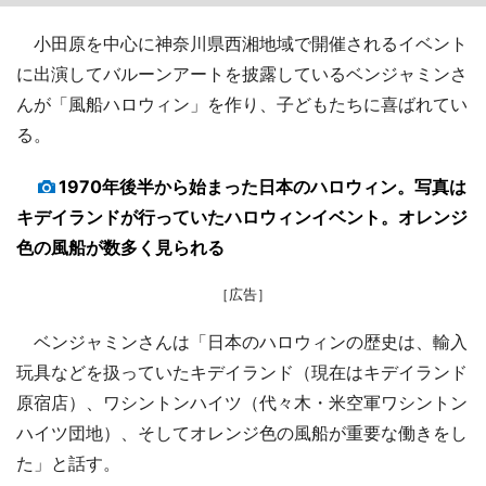
小田原を中心に神奈川県西湘地域で開催されるイベント
に出演してバルーンアートを披露しているベンジャミンさ
んが「風船ハロウィン」を作り、子どもたちに喜ばれてい
る。
1970年後半から始まった日本のハロウィン。写真は
キデイランドが行っていたハロウィンイベント。オレンジ
色の風船が数多く見られる
［広告］
ベンジャミンさんは「日本のハロウィンの歴史は、輸入
玩具などを扱っていたキデイランド（現在はキデイランド
原宿店）、ワシントンハイツ（代々木・米空軍ワシントン
ハイツ団地）、そしてオレンジ色の風船が重要な働きをし
た」と話す。