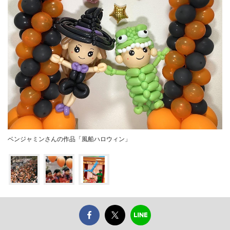
ベンジャミンさんの作品「風船ハロウィン」