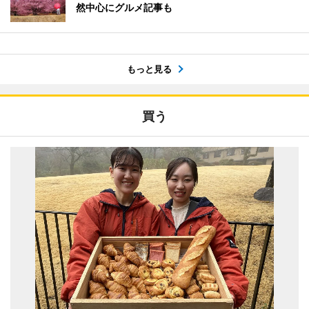
然中心にグルメ記事も
もっと見る
買う