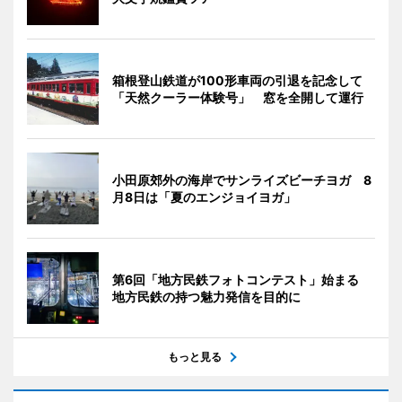
箱根登山鉄道が100形車両の引退を記念して
「天然クーラー体験号」 窓を全開して運行
小田原郊外の海岸でサンライズビーチヨガ 8
月8日は「夏のエンジョイヨガ」
第6回「地方民鉄フォトコンテスト」始まる
地方民鉄の持つ魅力発信を目的に
もっと見る