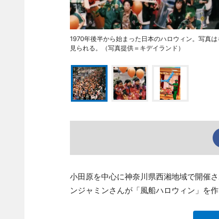
1970年後半から始まった日本のハロウィン。写真
見られる。（写真提供＝キデイランド）
小田原を中心に神奈川県西湘地域で開催さ
ンジャミンさんが「風船ハロウィン」を作