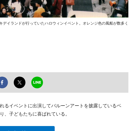
はキデイランドが行っていたハロウィンイベント。オレンジ色の風船が数多く
れるイベントに出演してバルーンアートを披露しているベ
り、子どもたちに喜ばれている。