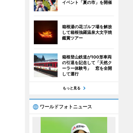
イベント「夏の市」を開催
箱根湯の花ゴルフ場を解放
して箱根強羅温泉大文字焼
鑑賞ツアー
箱根登山鉄道が100形車両
の引退を記念して「天然ク
ーラー体験号」 窓を全開
して運行
もっと見る
ワールドフォトニュース