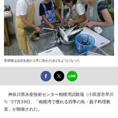
実習後はほぼ全員が上手に魚をさばけるようになった
神奈川県水産技術センター相模湾試験場（小田原市早川
1）で7月29日、「相模湾で獲れる四季の魚・親子料理教
室」が開催された。