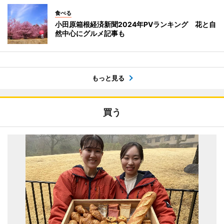
食べる
小田原箱根経済新聞2024年PVランキング 花と自
然中心にグルメ記事も
もっと見る
買う