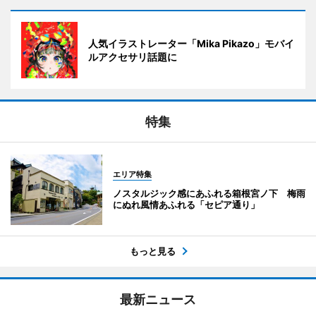
人気イラストレーター「Mika Pikazo」モバイ
ルアクセサリ話題に
特集
エリア特集
ノスタルジック感にあふれる箱根宮ノ下 梅雨
にぬれ風情あふれる「セピア通り」
もっと見る
最新ニュース