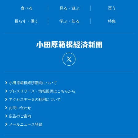
食べる
見る・遊ぶ
買う
暮らす・働く
学ぶ・知る
特集
小田原箱根経済新聞について
プレスリリース・情報提供はこちらから
アクセスデータの利用について
お問い合わせ
広告のご案内
メールニュース登録