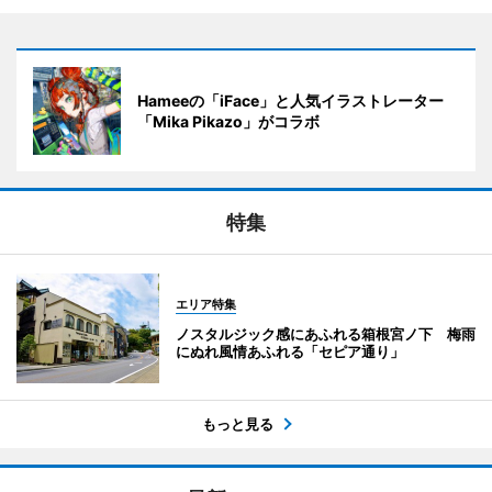
Hameeの「iFace」と人気イラストレーター
「Mika Pikazo」がコラボ
特集
エリア特集
ノスタルジック感にあふれる箱根宮ノ下 梅雨
にぬれ風情あふれる「セピア通り」
もっと見る