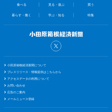
食べる
見る・遊ぶ
買う
暮らす・働く
学ぶ・知る
特集
小田原箱根経済新聞について
プレスリリース・情報提供はこちらから
アクセスデータの利用について
お問い合わせ
広告のご案内
メールニュース登録