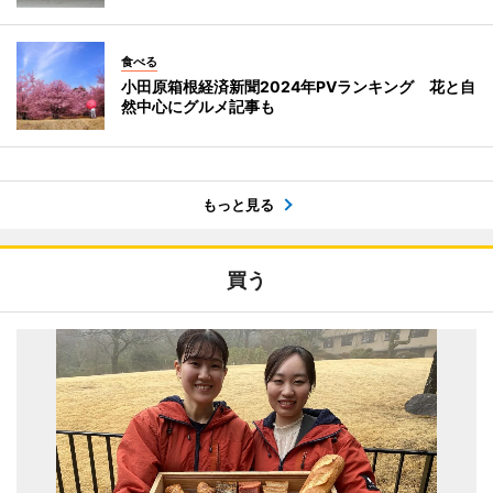
食べる
小田原箱根経済新聞2024年PVランキング 花と自
然中心にグルメ記事も
もっと見る
買う