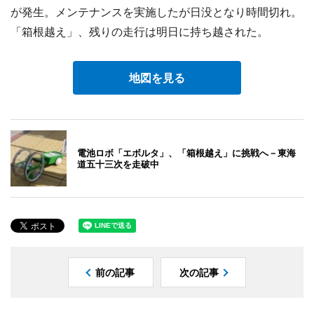
が発生。メンテナンスを実施したが日没となり時間切れ。
「箱根越え」、残りの走行は明日に持ち越された。
地図を見る
電池ロボ「エボルタ」、「箱根越え」に挑戦へ－東海
道五十三次を走破中
前の記事
次の記事