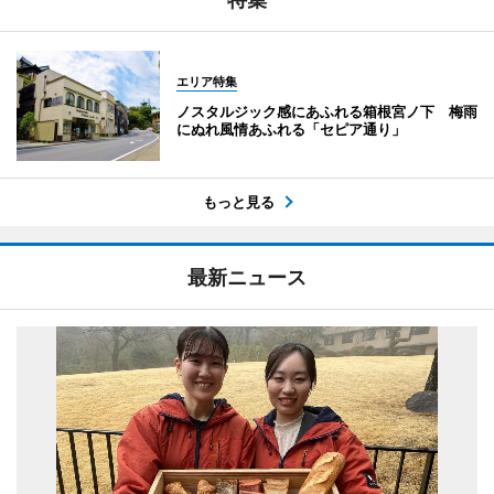
エリア特集
ノスタルジック感にあふれる箱根宮ノ下 梅雨
にぬれ風情あふれる「セピア通り」
もっと見る
最新ニュース