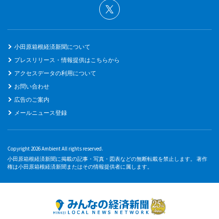
小田原箱根経済新聞について
プレスリリース・情報提供はこちらから
アクセスデータの利用について
お問い合わせ
広告のご案内
メールニュース登録
Copyright 2026 Ambient All rights reserved.
小田原箱根経済新聞に掲載の記事・写真・図表などの無断転載を禁止します。 著作
権は小田原箱根経済新聞またはその情報提供者に属します。