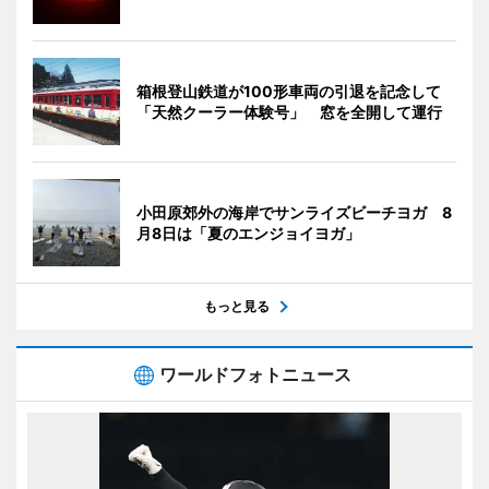
箱根登山鉄道が100形車両の引退を記念して
「天然クーラー体験号」 窓を全開して運行
小田原郊外の海岸でサンライズビーチヨガ 8
月8日は「夏のエンジョイヨガ」
もっと見る
ワールドフォトニュース