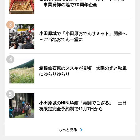
事業発祥の地で70周年企画
小田原城で「小田原おでんサミット」開催へ
－ご当地おでん一堂に
箱根仙石原のススキが見頃 太陽の光と秋風
にゆらりゆらり
小田原城のNINJA館「再開でござる」 土日
祝限定完全予約制で11月7日から
もっと見る