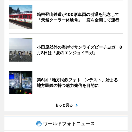
箱根登山鉄道が100形車両の引退を記念して
「天然クーラー体験号」 窓を全開して運行
小田原郊外の海岸でサンライズビーチヨガ 8
月8日は「夏のエンジョイヨガ」
第6回「地方民鉄フォトコンテスト」始まる
地方民鉄の持つ魅力発信を目的に
もっと見る
ワールドフォトニュース