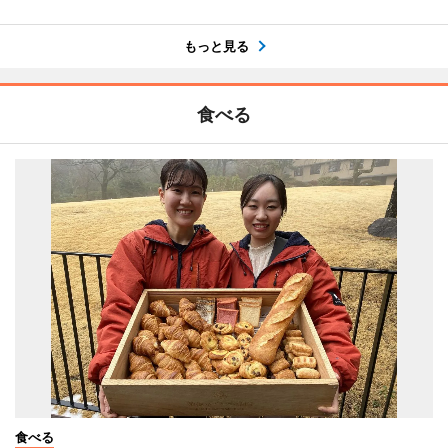
もっと見る
食べる
食べる