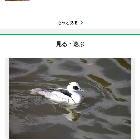
もっと見る
見る・遊ぶ