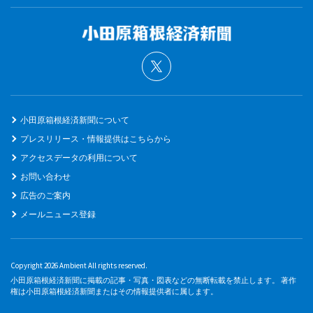
小田原箱根経済新聞について
プレスリリース・情報提供はこちらから
アクセスデータの利用について
お問い合わせ
広告のご案内
メールニュース登録
Copyright 2026 Ambient All rights reserved.
小田原箱根経済新聞に掲載の記事・写真・図表などの無断転載を禁止します。 著作
権は小田原箱根経済新聞またはその情報提供者に属します。