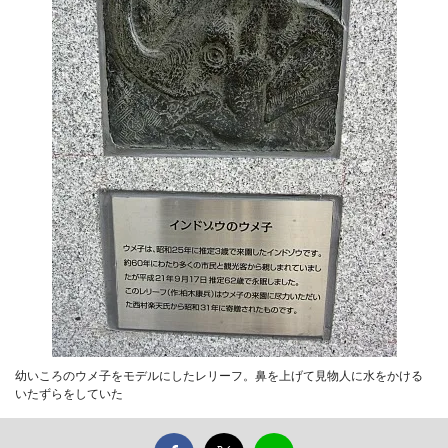
幼いころのウメ子をモデルにしたレリーフ。鼻を上げて見物人に水をかける
いたずらをしていた