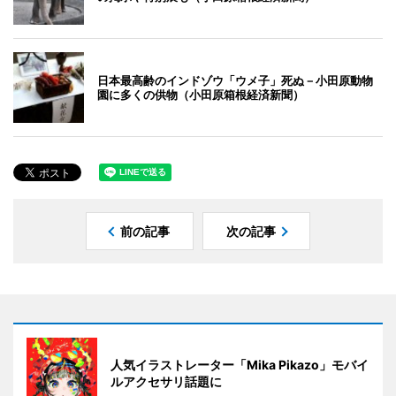
日本最高齢のインドゾウ「ウメ子」死ぬ－小田原動物
園に多くの供物（小田原箱根経済新聞）
前の記事
次の記事
人気イラストレーター「Mika Pikazo」モバイ
ルアクセサリ話題に