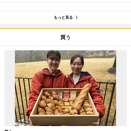
もっと見る
買う