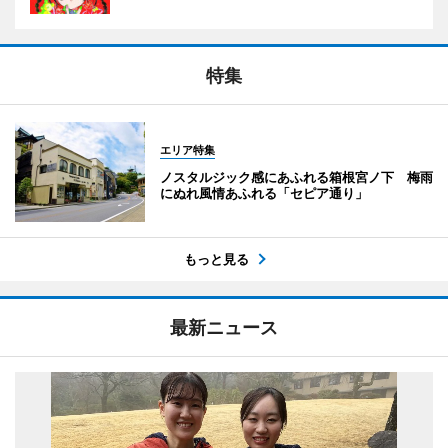
特集
エリア特集
ノスタルジック感にあふれる箱根宮ノ下 梅雨
にぬれ風情あふれる「セピア通り」
もっと見る
最新ニュース