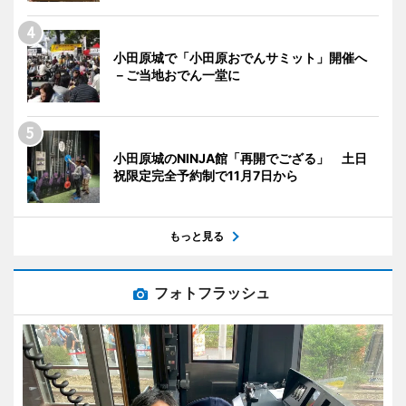
小田原城で「小田原おでんサミット」開催へ
－ご当地おでん一堂に
小田原城のNINJA館「再開でござる」 土日
祝限定完全予約制で11月7日から
もっと見る
フォトフラッシュ