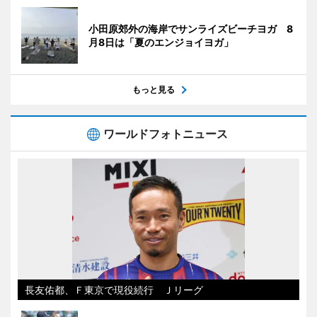
小田原郊外の海岸でサンライズビーチヨガ 8
月8日は「夏のエンジョイヨガ」
もっと見る
ワールドフォトニュース
長友佑都、Ｆ東京で現役続行 Ｊリーグ