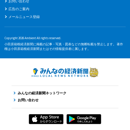
お問い合わせ
広告のご案内
メールニュース登録
Copyright 2026 Ambient All rights reserved.
小田原箱根経済新聞に掲載の記事・写真・図表などの無断転載を禁止します。 著作
権は小田原箱根経済新聞またはその情報提供者に属します。
みんなの経済新聞ネットワーク
お問い合わせ