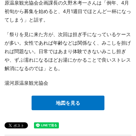
原温泉観光協会企画課長の久野木考一さんは「例年、4月
初旬から募集を始めると、4月1週目でほとんど一杯になっ
てしまう」と話す。
「祭りを見に来た方が、次回は担ぎ手になっているケース
が多い。女性であれば年齢などは関係なく、みこしを担げ
れば問題ない。日常ではあまり体験できないみこし担ぎ
や、ずぶ濡れになるほどお湯にかかることで良いストレス
解消になるのでは」とも。
湯河原温泉観光協会
地図を見る