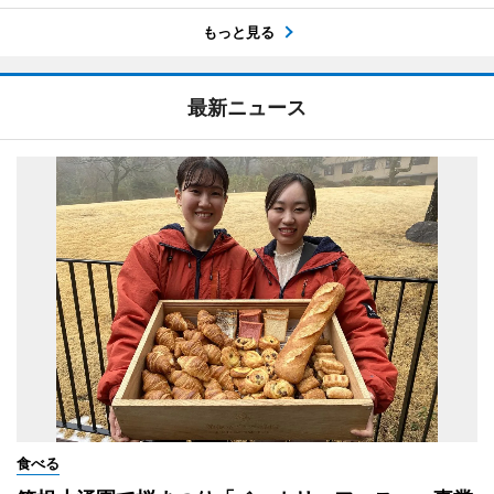
もっと見る
最新ニュース
食べる