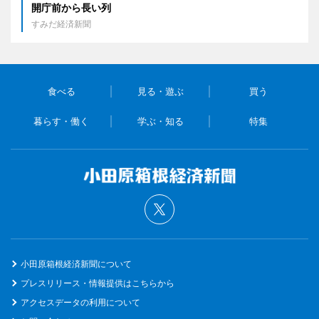
開庁前から長い列
すみだ経済新聞
食べる
見る・遊ぶ
買う
暮らす・働く
学ぶ・知る
特集
小田原箱根経済新聞について
プレスリリース・情報提供はこちらから
アクセスデータの利用について