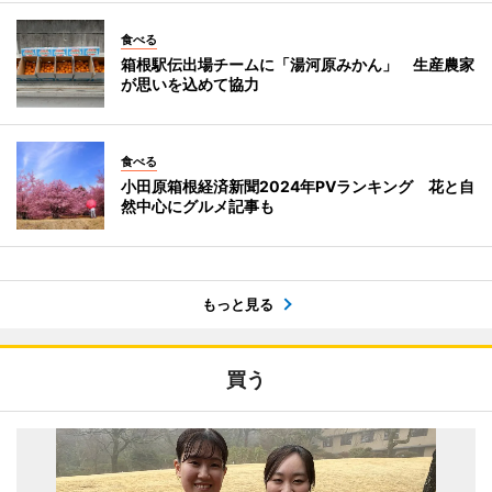
食べる
箱根駅伝出場チームに「湯河原みかん」 生産農家
が思いを込めて協力
食べる
小田原箱根経済新聞2024年PVランキング 花と自
然中心にグルメ記事も
もっと見る
買う