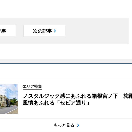
記事
次の記事
エリア特集
ノスタルジック感にあふれる箱根宮ノ下 梅
風情あふれる「セピア通り」
もっと見る