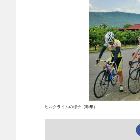
ヒルクライムの様子（昨年）