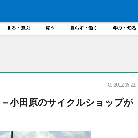
見る・遊ぶ
買う
暮らす・働く
学ぶ・知る
2012.05.22
ム－小田原のサイクルショップが