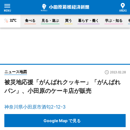
32°C
食べる
見る・遊ぶ
買う
暮らす・働く
学ぶ・知る
ニュース地図
2013.02.28
被災地応援「がんばれクッキー」「がんばれ
パン」、小田原のケーキ店が販売
神奈川県小田原市酒匂2-12-3
Google Map で見る