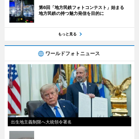
第6回「地方民鉄フォトコンテスト」始まる
地方民鉄の持つ魅力発信を目的に
もっと見る
ワールドフォトニュース
出生地主義制限へ大統領令署名