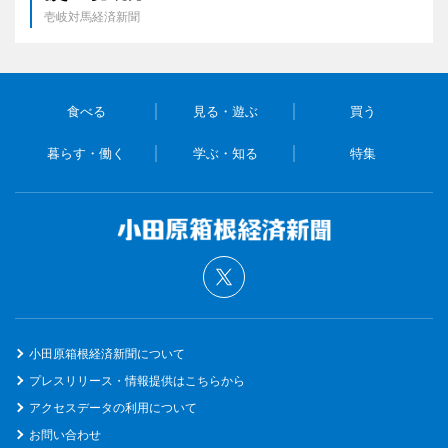
壱岐対馬経済新聞
食べる
見る・遊ぶ
買う
暮らす・働く
学ぶ・知る
特集
小田原箱根経済新聞について
プレスリリース・情報提供はこちらから
アクセスデータの利用について
お問い合わせ