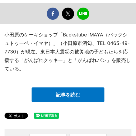
小田原のケーキショップ「Backstube IMAYA（バックシ
ュトゥーベ・イマヤ）」（小田原市酒匂、TEL 0465-49-
7730）が現在、東日本大震災の被災地の子どもたちを応
援する「がんばれクッキー」と「がんばれパン」を販売し
ている。
記事を読む