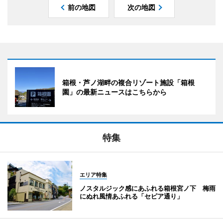
前の地図
次の地図
箱根・芦ノ湖畔の複合リゾート施設「箱根
園」の最新ニュースはこちらから
特集
エリア特集
ノスタルジック感にあふれる箱根宮ノ下 梅雨
にぬれ風情あふれる「セピア通り」