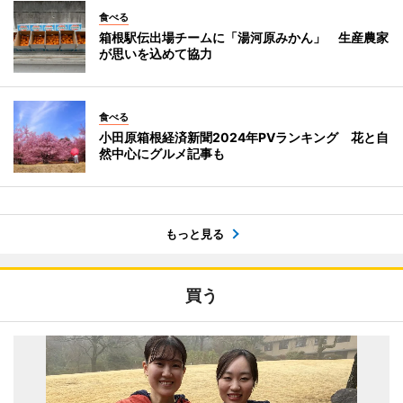
食べる
箱根駅伝出場チームに「湯河原みかん」 生産農家
が思いを込めて協力
食べる
小田原箱根経済新聞2024年PVランキング 花と自
然中心にグルメ記事も
もっと見る
買う