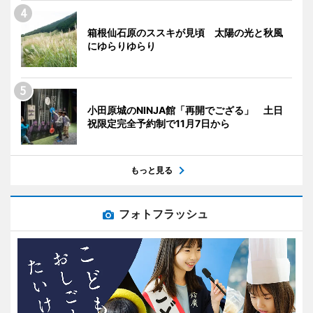
箱根仙石原のススキが見頃 太陽の光と秋風
にゆらりゆらり
小田原城のNINJA館「再開でござる」 土日
祝限定完全予約制で11月7日から
もっと見る
フォトフラッシュ