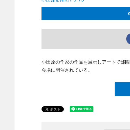
小田原の作家の作品を展示しアートで邸園巡り
会場に開催されている。