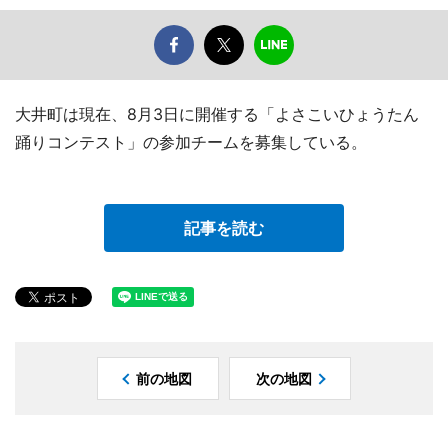
大井町は現在、8月3日に開催する「よさこいひょうたん
踊りコンテスト」の参加チームを募集している。
記事を読む
前の地図
次の地図