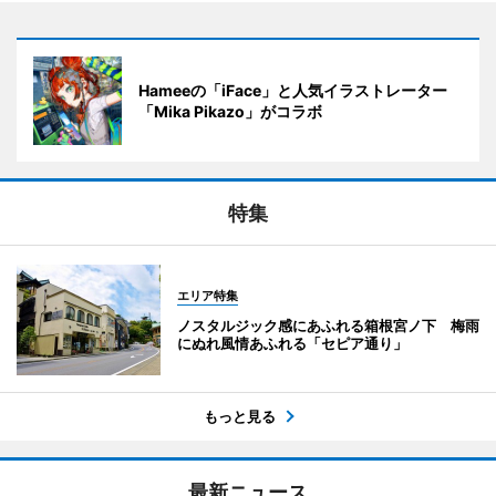
Hameeの「iFace」と人気イラストレーター
「Mika Pikazo」がコラボ
特集
エリア特集
ノスタルジック感にあふれる箱根宮ノ下 梅雨
にぬれ風情あふれる「セピア通り」
もっと見る
最新ニュース