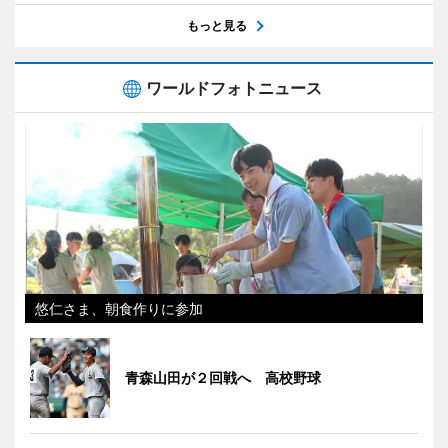
もっと見る
ワールドフォトニュース
悠仁さま、朝食作りに参加
青森山田が２回戦へ 高校野球