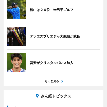
松山は２６位 米男子ゴルフ
デラエスプリエジャ大統領が就任
冨安がクリスタルパレス加入
もっと見る
みん経トピックス