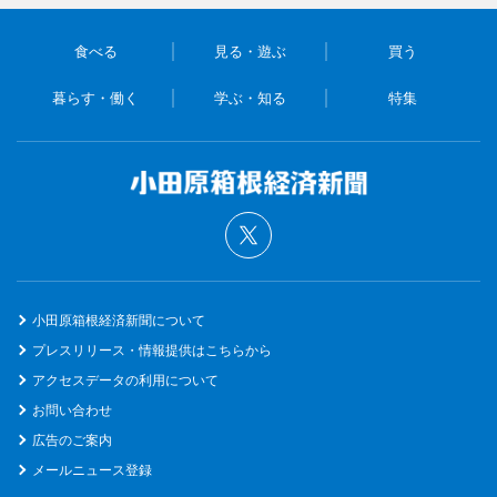
食べる
見る・遊ぶ
買う
暮らす・働く
学ぶ・知る
特集
小田原箱根経済新聞について
プレスリリース・情報提供はこちらから
アクセスデータの利用について
お問い合わせ
広告のご案内
メールニュース登録