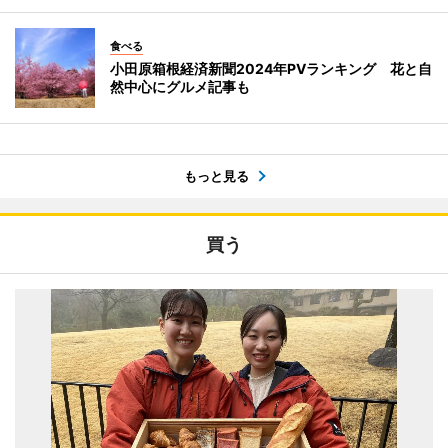
食べる
小田原箱根経済新聞2024年PVランキング 花と自
然中心にグルメ記事も
もっと見る
買う