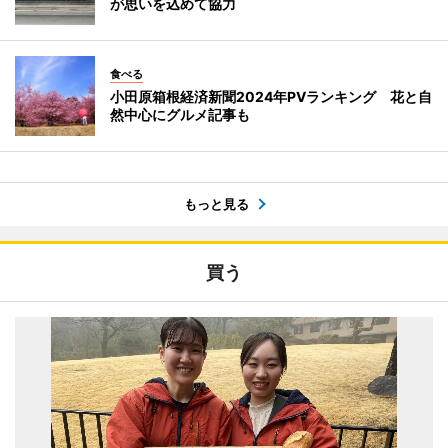
が思いを込めて協力
食べる
小田原箱根経済新聞2024年PVランキング 花と自
然中心にグルメ記事も
もっと見る
買う