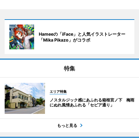
Hameeの「iFace」と人気イラストレーター
「Mika Pikazo」がコラボ
特集
エリア特集
ノスタルジック感にあふれる箱根宮ノ下 梅雨
にぬれ風情あふれる「セピア通り」
もっと見る