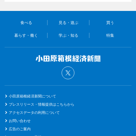
食べる
見る・遊ぶ
買う
暮らす・働く
学ぶ・知る
特集
小田原箱根経済新聞について
プレスリリース・情報提供はこちらから
アクセスデータの利用について
お問い合わせ
広告のご案内