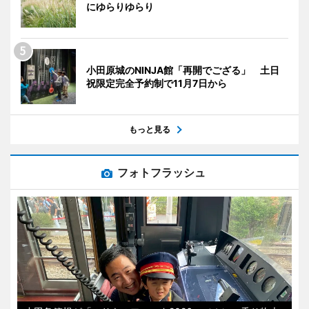
にゆらりゆらり
小田原城のNINJA館「再開でござる」 土日
祝限定完全予約制で11月7日から
もっと見る
フォトフラッシュ