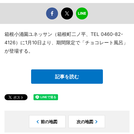
箱根小涌園ユネッサン（箱根町二ノ平、TEL 0460-82-
4126）に1月10日より、期間限定で「チョコレート風呂」
が登場する。
記事を読む
前の地図
次の地図