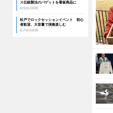
ス伝統製法のバゲットを看板商品に
経堂経済新聞
松戸でロックセッションイベント 初心
者歓迎、大音量で演奏楽しむ
松戸経済新聞