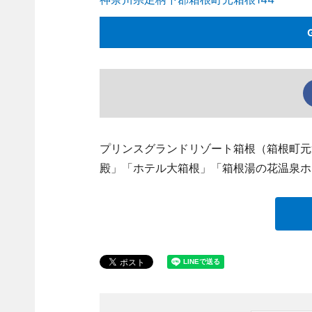
プリンスグランドリゾート箱根（箱根町元
殿」「ホテル大箱根」「箱根湯の花温泉ホテ