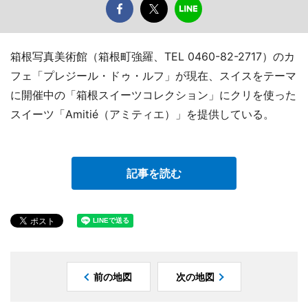
箱根写真美術館（箱根町強羅、TEL 0460-82-2717）のカ
フェ「プレジール・ドゥ・ルフ」が現在、スイスをテーマ
に開催中の「箱根スイーツコレクション」にクリを使った
スイーツ「Amitié（アミティエ）」を提供している。
記事を読む
前の地図
次の地図