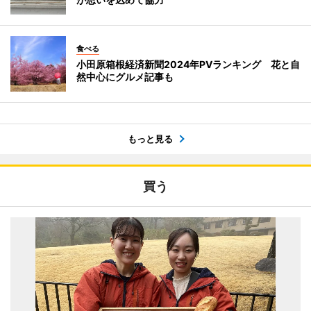
食べる
小田原箱根経済新聞2024年PVランキング 花と自
然中心にグルメ記事も
もっと見る
買う