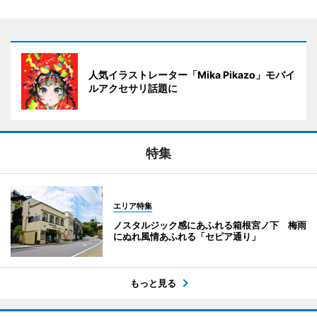
人気イラストレーター「Mika Pikazo」モバイ
ルアクセサリ話題に
特集
エリア特集
ノスタルジック感にあふれる箱根宮ノ下 梅雨
にぬれ風情あふれる「セピア通り」
もっと見る