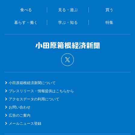
食べる
見る・遊ぶ
買う
暮らす・働く
学ぶ・知る
特集
小田原箱根経済新聞について
プレスリリース・情報提供はこちらから
アクセスデータの利用について
お問い合わせ
広告のご案内
メールニュース登録