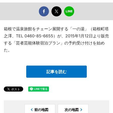
箱根で温泉旅館をチェーン展開する「一の湯」（箱根町塔
之澤、TEL 0460-85-6655）が、2015年1月12日より販売
する「芸者芸能体験宿泊プラン」の予約受け付けを始め
た。
記事を読む
前の地図
次の地図