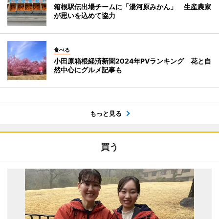
箱根駅伝出場チームに「湯河原みかん」 生産農家
が思いを込めて協力
食べる
小田原箱根経済新聞2024年PVランキング 花と自
然中心にグルメ記事も
もっと見る
買う