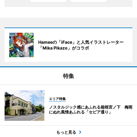
Hameeの「iFace」と人気イラストレーター
「Mika Pikazo」がコラボ
特集
エリア特集
ノスタルジック感にあふれる箱根宮ノ下 梅雨
にぬれ風情あふれる「セピア通り」
もっと見る