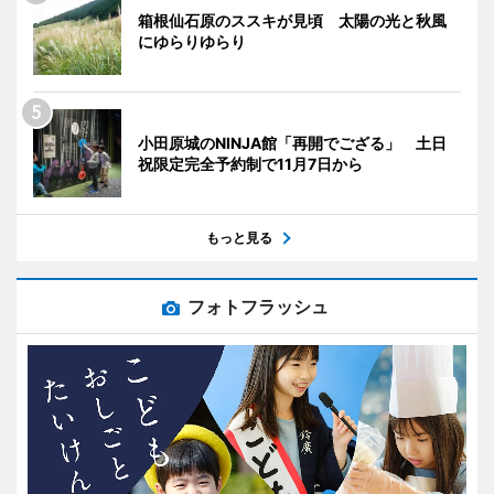
箱根仙石原のススキが見頃 太陽の光と秋風
にゆらりゆらり
小田原城のNINJA館「再開でござる」 土日
祝限定完全予約制で11月7日から
もっと見る
フォトフラッシュ