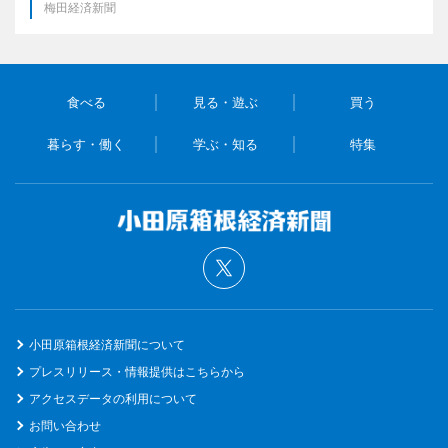
梅田経済新聞
食べる
見る・遊ぶ
買う
暮らす・働く
学ぶ・知る
特集
小田原箱根経済新聞について
プレスリリース・情報提供はこちらから
アクセスデータの利用について
お問い合わせ