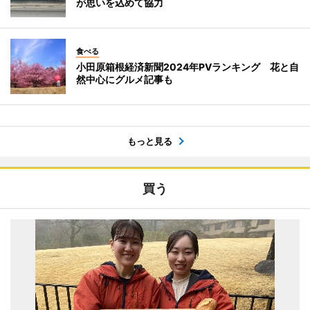
が思いを込めて協力
食べる
小田原箱根経済新聞2024年PVランキング 花と自
然中心にグルメ記事も
もっと見る
買う