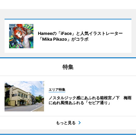
Hameeの「iFace」と人気イラストレーター
「Mika Pikazo」がコラボ
特集
エリア特集
ノスタルジック感にあふれる箱根宮ノ下 梅雨
にぬれ風情あふれる「セピア通り」
もっと見る