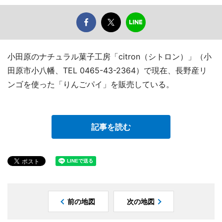
小田原のナチュラル菓子工房「citron（シトロン）」（小
田原市小八幡、TEL 0465-43-2364）で現在、長野産リ
ンゴを使った「りんごパイ」を販売している。
記事を読む
前の地図
次の地図