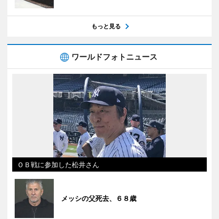
もっと見る
ワールドフォトニュース
ＯＢ戦に参加した松井さん
メッシの父死去、６８歳