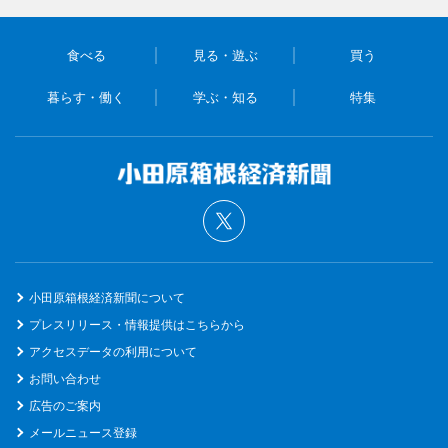
食べる
見る・遊ぶ
買う
暮らす・働く
学ぶ・知る
特集
小田原箱根経済新聞について
プレスリリース・情報提供はこちらから
アクセスデータの利用について
お問い合わせ
広告のご案内
メールニュース登録