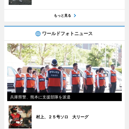
もっと見る
ワールドフォトニュース
兵庫県警、熊本に支援部隊を派遣
村上、２５号ソロ 大リーグ