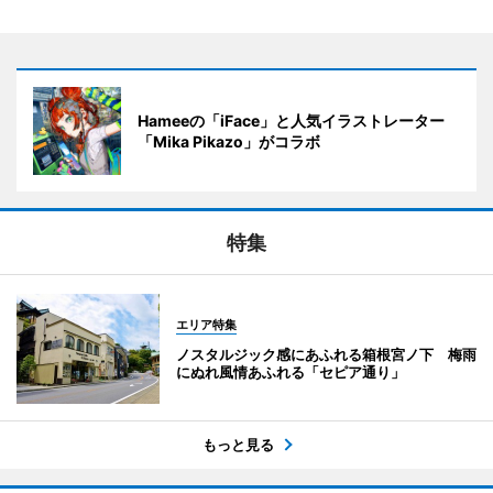
Hameeの「iFace」と人気イラストレーター
「Mika Pikazo」がコラボ
特集
エリア特集
ノスタルジック感にあふれる箱根宮ノ下 梅雨
にぬれ風情あふれる「セピア通り」
もっと見る