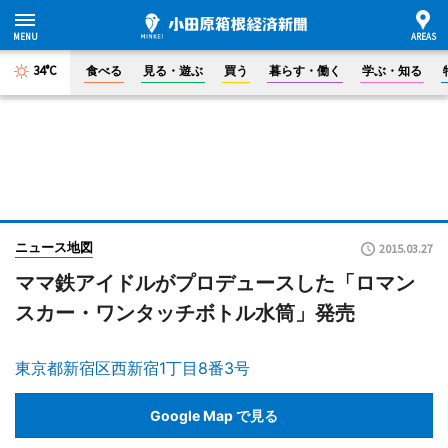
34°C
食べる
見る・遊ぶ
買う
暮らす・働く
学ぶ・知る
ニュース地図
2015.03.27
ママ鉄アイドルがプロデュースした「ロマン
スカー・ワンタッチボトル水筒」発売
東京都新宿区西新宿1丁目8番3号
Google Map で見る