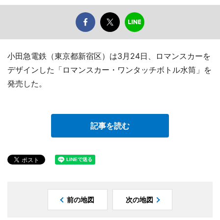
小田急電鉄（東京都新宿区）は3月24日、ロマンスカーを
デザインした「ロマンスカー・ワンタッチボトル水筒」を
発売した。
記事を読む
前の地図
次の地図