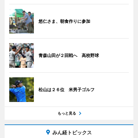
悠仁さま、朝食作りに参加
青森山田が２回戦へ 高校野球
松山は２６位 米男子ゴルフ
もっと見る
みん経トピックス