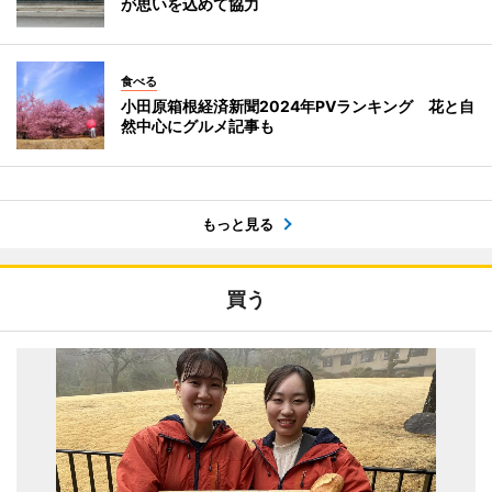
が思いを込めて協力
食べる
小田原箱根経済新聞2024年PVランキング 花と自
然中心にグルメ記事も
もっと見る
買う