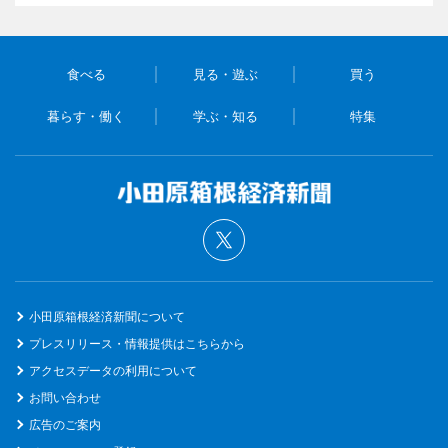
食べる
見る・遊ぶ
買う
暮らす・働く
学ぶ・知る
特集
小田原箱根経済新聞について
プレスリリース・情報提供はこちらから
アクセスデータの利用について
お問い合わせ
広告のご案内