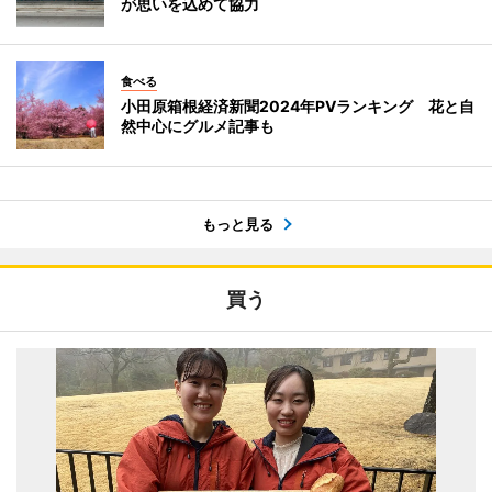
が思いを込めて協力
食べる
小田原箱根経済新聞2024年PVランキング 花と自
然中心にグルメ記事も
もっと見る
買う