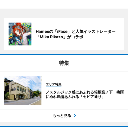
Hameeの「iFace」と人気イラストレーター
「Mika Pikazo」がコラボ
特集
エリア特集
ノスタルジック感にあふれる箱根宮ノ下 梅雨
にぬれ風情あふれる「セピア通り」
もっと見る