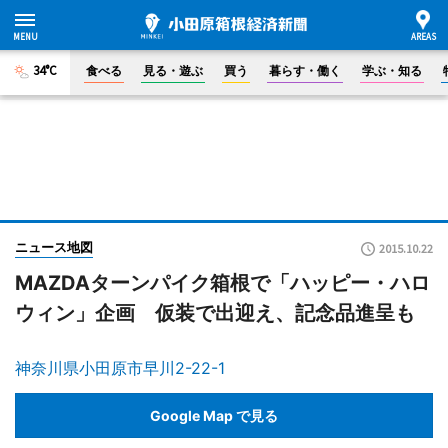
34°C
食べる
見る・遊ぶ
買う
暮らす・働く
学ぶ・知る
ニュース地図
2015.10.22
MAZDAターンパイク箱根で「ハッピー・ハロ
ウィン」企画 仮装で出迎え、記念品進呈も
神奈川県小田原市早川2-22-1
Google Map で見る