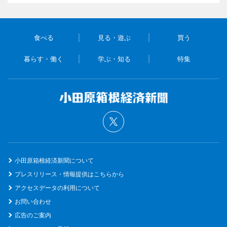
食べる
見る・遊ぶ
買う
暮らす・働く
学ぶ・知る
特集
小田原箱根経済新聞について
プレスリリース・情報提供はこちらから
アクセスデータの利用について
お問い合わせ
広告のご案内