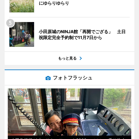
にゆらりゆらり
小田原城のNINJA館「再開でござる」 土日
祝限定完全予約制で11月7日から
もっと見る
フォトフラッシュ