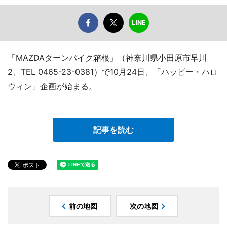
「MAZDAターンパイク箱根」（神奈川県小田原市早川
2、TEL 0465-23-0381）で10月24日、「ハッピー・ハロ
ウィン」企画が始まる。
記事を読む
前の地図
次の地図