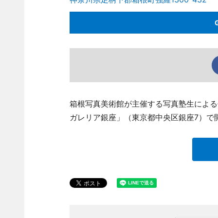
箱根写真美術館が主催する写真塾生による作品
ガレリア銀座」（東京都中央区銀座7）で