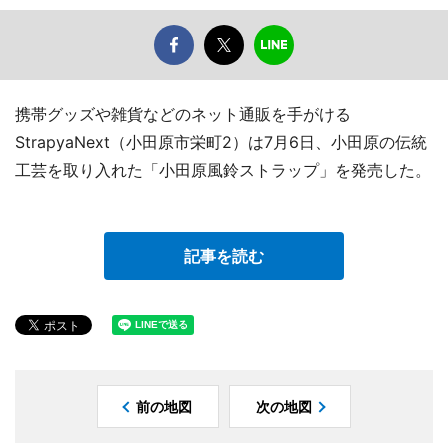
携帯グッズや雑貨などのネット通販を手がける
StrapyaNext（小田原市栄町2）は7月6日、小田原の伝統
工芸を取り入れた「小田原風鈴ストラップ」を発売した。
記事を読む
前の地図
次の地図