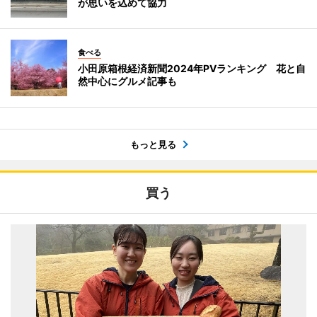
が思いを込めて協力
食べる
小田原箱根経済新聞2024年PVランキング 花と自
然中心にグルメ記事も
もっと見る
買う