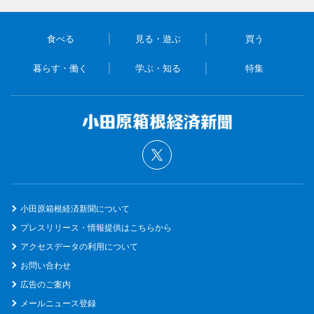
食べる
見る・遊ぶ
買う
暮らす・働く
学ぶ・知る
特集
小田原箱根経済新聞について
プレスリリース・情報提供はこちらから
アクセスデータの利用について
お問い合わせ
広告のご案内
メールニュース登録