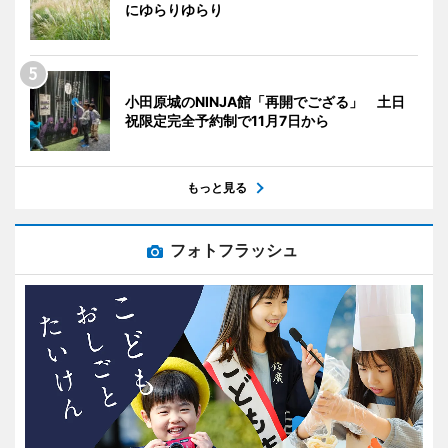
にゆらりゆらり
小田原城のNINJA館「再開でござる」 土日
祝限定完全予約制で11月7日から
もっと見る
フォトフラッシュ