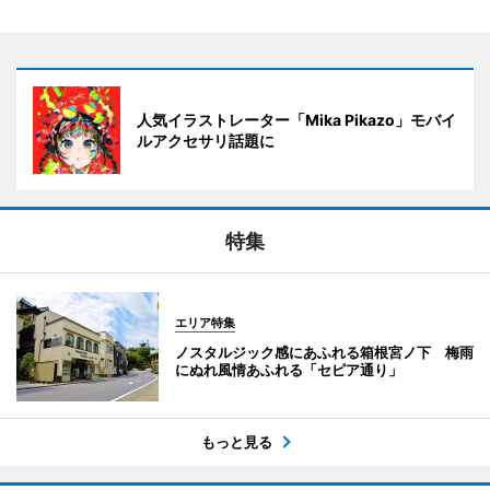
人気イラストレーター「Mika Pikazo」モバイ
ルアクセサリ話題に
特集
エリア特集
ノスタルジック感にあふれる箱根宮ノ下 梅雨
にぬれ風情あふれる「セピア通り」
もっと見る