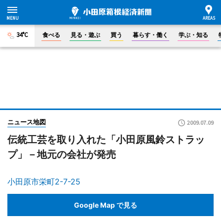
34°C
食べる
見る・遊ぶ
買う
暮らす・働く
学ぶ・知る
ニュース地図
2009.07.09
伝統工芸を取り入れた「小田原風鈴ストラッ
プ」－地元の会社が発売
小田原市栄町2-7-25
Google Map で見る