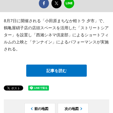
8月7日に開催される「小田原まちなか軽トラ 夕市」で、
鶴亀屋硝子店の店頭スペースを活用した「ストリートシア
ター」を設置し「西湘シネマ倶楽部」によるショートフィ
ルムの上映と「テンナイン」によるパフォーマンスが実施
される。
記事を読む
前の地図
次の地図