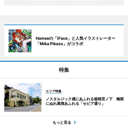
Hameeの「iFace」と人気イラストレーター
「Mika Pikazo」がコラボ
特集
エリア特集
ノスタルジック感にあふれる箱根宮ノ下 梅雨
にぬれ風情あふれる「セピア通り」
もっと見る