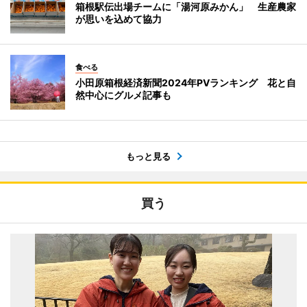
箱根駅伝出場チームに「湯河原みかん」 生産農家
が思いを込めて協力
食べる
小田原箱根経済新聞2024年PVランキング 花と自
然中心にグルメ記事も
もっと見る
買う