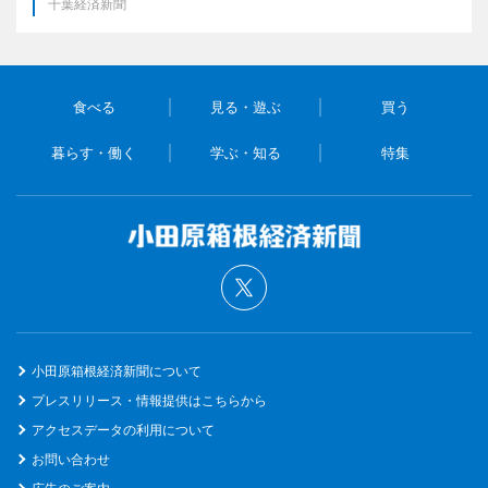
千葉経済新聞
食べる
見る・遊ぶ
買う
暮らす・働く
学ぶ・知る
特集
小田原箱根経済新聞について
プレスリリース・情報提供はこちらから
アクセスデータの利用について
お問い合わせ