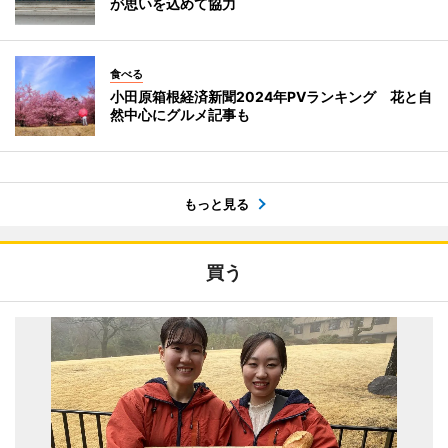
が思いを込めて協力
食べる
小田原箱根経済新聞2024年PVランキング 花と自
然中心にグルメ記事も
もっと見る
買う