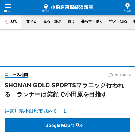
33°C
食べる
見る・遊ぶ
買う
暮らす・働く
学ぶ・知る
ニュース地図
2016.10.10
SHONAN GOLD SPORTSマラニック行われ
る ランナーは笑顔で小田原を目指す
神奈川県小田原市城内６－１
Google Map で見る