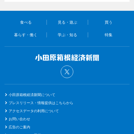
食べる
見る・遊ぶ
買う
暮らす・働く
学ぶ・知る
特集
小田原箱根経済新聞について
プレスリリース・情報提供はこちらから
アクセスデータの利用について
お問い合わせ
広告のご案内