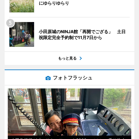
にゆらりゆらり
小田原城のNINJA館「再開でござる」 土日
祝限定完全予約制で11月7日から
もっと見る
フォトフラッシュ