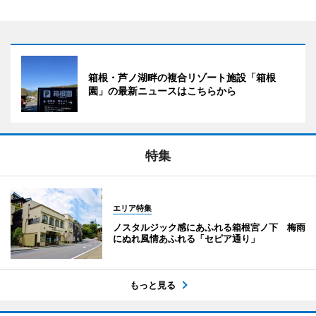
箱根・芦ノ湖畔の複合リゾート施設「箱根
園」の最新ニュースはこちらから
特集
エリア特集
ノスタルジック感にあふれる箱根宮ノ下 梅雨
にぬれ風情あふれる「セピア通り」
もっと見る