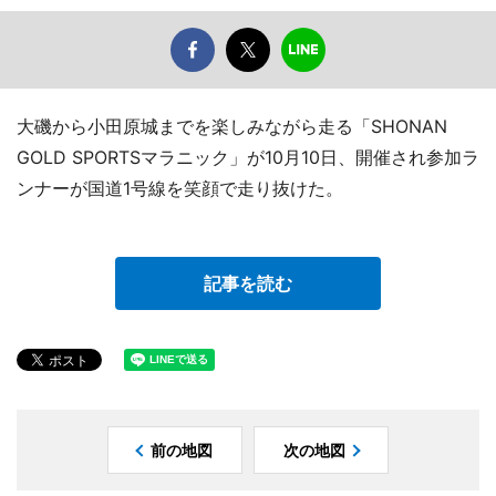
大磯から小田原城までを楽しみながら走る「SHONAN
GOLD SPORTSマラニック」が10月10日、開催され参加ラ
ンナーが国道1号線を笑顔で走り抜けた。
記事を読む
前の地図
次の地図