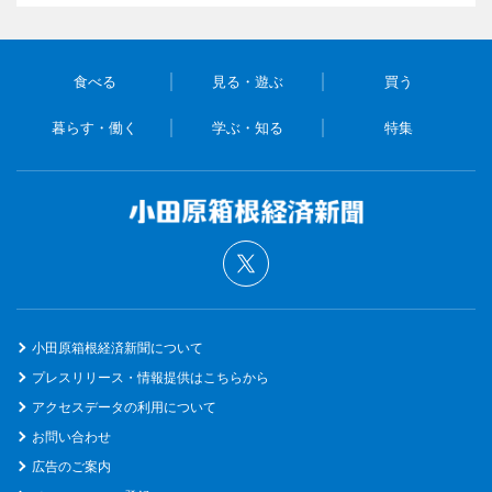
食べる
見る・遊ぶ
買う
暮らす・働く
学ぶ・知る
特集
小田原箱根経済新聞について
プレスリリース・情報提供はこちらから
アクセスデータの利用について
お問い合わせ
広告のご案内