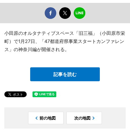
小田原のオルタナティブスペース「旧三福」（小田原市栄
町）で1月27日、「47都道府県事業スタートカンファレン
ス」の神奈川編が開催される。
記事を読む
前の地図
次の地図