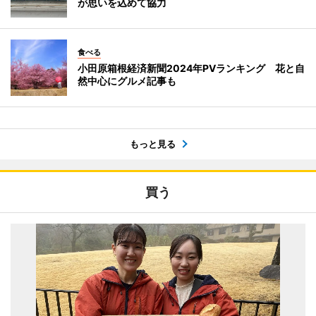
が思いを込めて協力
食べる
小田原箱根経済新聞2024年PVランキング 花と自
然中心にグルメ記事も
もっと見る
買う