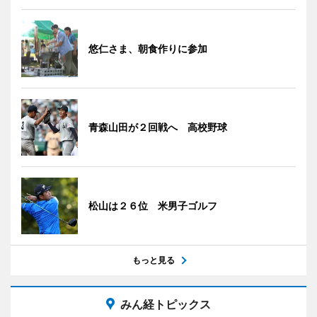
悠仁さま、朝食作りに参加
青森山田が２回戦へ 高校野球
松山は２６位 米男子ゴルフ
もっと見る
みん経トピックス