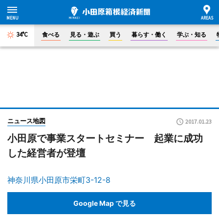
34°C
食べる
見る・遊ぶ
買う
暮らす・働く
学ぶ・知る
ニュース地図
2017.01.23
小田原で事業スタートセミナー 起業に成功
した経営者が登壇
神奈川県小田原市栄町3-12-8
Google Map で見る