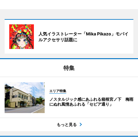
人気イラストレーター「Mika Pikazo」モバイ
ルアクセサリ話題に
特集
エリア特集
ノスタルジック感にあふれる箱根宮ノ下 梅雨
にぬれ風情あふれる「セピア通り」
もっと見る