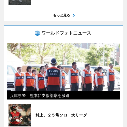
もっと見る
ワールドフォトニュース
兵庫県警、熊本に支援部隊を派遣
村上、２５号ソロ 大リーグ