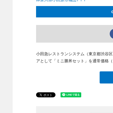
小田急レストランシステム（東京都渋谷区
アとして「ミニ勝丼セット」を通常価格（6