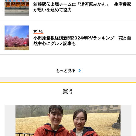
箱根駅伝出場チームに「湯河原みかん」 生産農家
が思いを込めて協力
食べる
小田原箱根経済新聞2024年PVランキング 花と自
然中心にグルメ記事も
もっと見る
買う