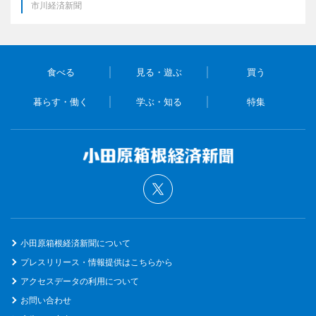
市川経済新聞
食べる
見る・遊ぶ
買う
暮らす・働く
学ぶ・知る
特集
小田原箱根経済新聞について
プレスリリース・情報提供はこちらから
アクセスデータの利用について
お問い合わせ