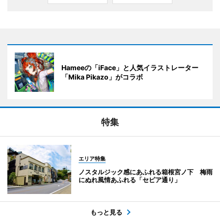
Hameeの「iFace」と人気イラストレーター
「Mika Pikazo」がコラボ
特集
エリア特集
ノスタルジック感にあふれる箱根宮ノ下 梅雨
にぬれ風情あふれる「セピア通り」
もっと見る