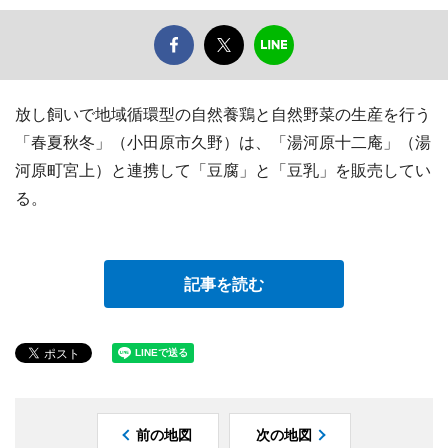
放し飼いで地域循環型の自然養鶏と自然野菜の生産を行う
「春夏秋冬」（小田原市久野）は、「湯河原十二庵」（湯
河原町宮上）と連携して「豆腐」と「豆乳」を販売してい
る。
記事を読む
前の地図
次の地図