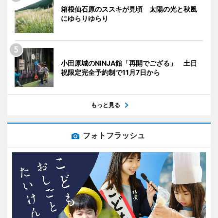
箱根仙石原のススキが見頃 太陽の光と秋風
にゆらりゆらり
小田原城のNINJA館「再開でござる」 土日
祝限定完全予約制で11月7日から
もっと見る
フォトフラッシュ