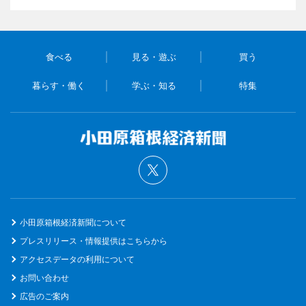
食べる
見る・遊ぶ
買う
暮らす・働く
学ぶ・知る
特集
小田原箱根経済新聞について
プレスリリース・情報提供はこちらから
アクセスデータの利用について
お問い合わせ
広告のご案内