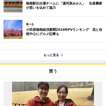
箱根駅伝出場チームに「湯河原みかん」 生産農家
が思いを込めて協力
食べる
小田原箱根経済新聞2024年PVランキング 花と自
然中心にグルメ記事も
もっと見る
買う