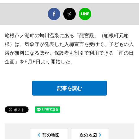
箱根芦ノ湖畔の蛸川温泉にある「龍宮殿」（箱根町元箱
根）は、気象庁が発表した入梅宣言を受けて、子どもの入
浴が無料になるほか、保護者も割引で利用できる「雨の日
企画」を6月9日より開始した。
記事を読む
前の地図
次の地図