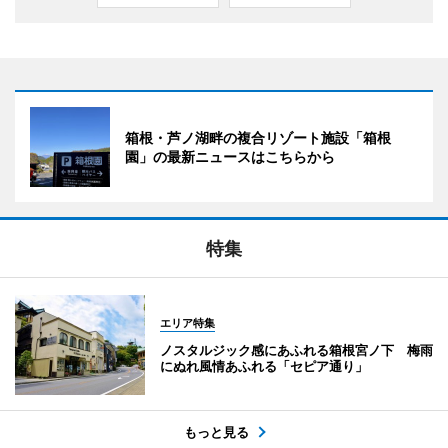
箱根・芦ノ湖畔の複合リゾート施設「箱根
園」の最新ニュースはこちらから
特集
エリア特集
ノスタルジック感にあふれる箱根宮ノ下 梅雨
にぬれ風情あふれる「セピア通り」
もっと見る