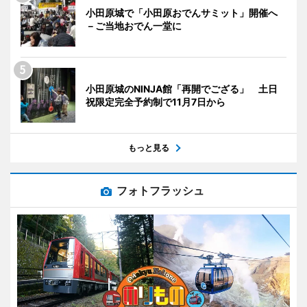
小田原城で「小田原おでんサミット」開催へ
－ご当地おでん一堂に
小田原城のNINJA館「再開でござる」 土日
祝限定完全予約制で11月7日から
もっと見る
フォトフラッシュ