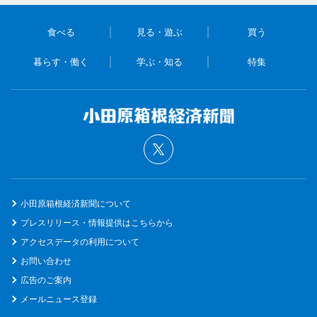
食べる
見る・遊ぶ
買う
暮らす・働く
学ぶ・知る
特集
小田原箱根経済新聞について
プレスリリース・情報提供はこちらから
アクセスデータの利用について
お問い合わせ
広告のご案内
メールニュース登録