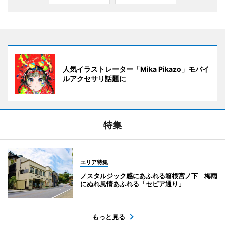
人気イラストレーター「Mika Pikazo」モバイ
ルアクセサリ話題に
特集
エリア特集
ノスタルジック感にあふれる箱根宮ノ下 梅雨
にぬれ風情あふれる「セピア通り」
もっと見る