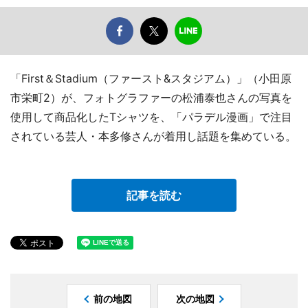
「First＆Stadium（ファースト&スタジアム）」（小田原
市栄町2）が、フォトグラファーの松浦泰也さんの写真を
使用して商品化したTシャツを、「パラデル漫画」で注目
されている芸人・本多修さんが着用し話題を集めている。
記事を読む
前の地図
次の地図