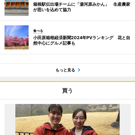
箱根駅伝出場チームに「湯河原みかん」 生産農家
が思いを込めて協力
食べる
小田原箱根経済新聞2024年PVランキング 花と自
然中心にグルメ記事も
もっと見る
買う