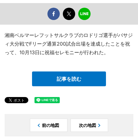
湘南ベルマーレフットサルクラブのロドリゴ選手がバサジ
ィ大分戦でFリーグ通算200試合出場を達成したことを祝
って、10月13日に祝福セレモニーが行われた。
記事を読む
前の地図
次の地図