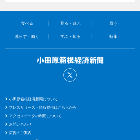
食べる
見る・遊ぶ
買う
暮らす・働く
学ぶ・知る
特集
小田原箱根経済新聞について
プレスリリース・情報提供はこちらから
アクセスデータの利用について
お問い合わせ
広告のご案内