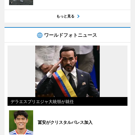
もっと見る
ワールドフォトニュース
デラエスプリエジャ大統領が就任
冨安がクリスタルパレス加入