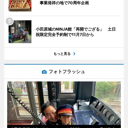
事業発祥の地で70周年企画
小田原城のNINJA館「再開でござる」 土日
祝限定完全予約制で11月7日から
もっと見る
フォトフラッシュ