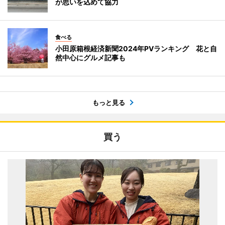
が思いを込めて協力
食べる
小田原箱根経済新聞2024年PVランキング 花と自
然中心にグルメ記事も
もっと見る
買う