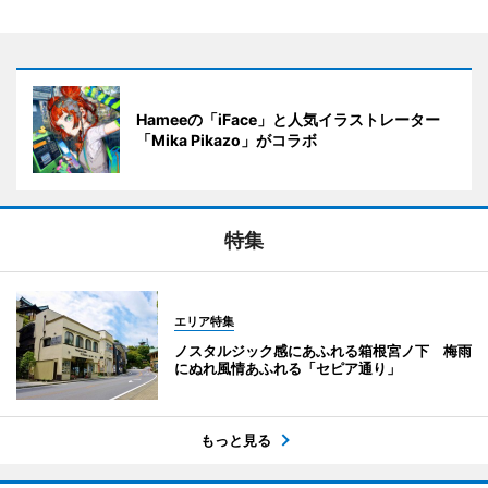
Hameeの「iFace」と人気イラストレーター
「Mika Pikazo」がコラボ
特集
エリア特集
ノスタルジック感にあふれる箱根宮ノ下 梅雨
にぬれ風情あふれる「セピア通り」
もっと見る