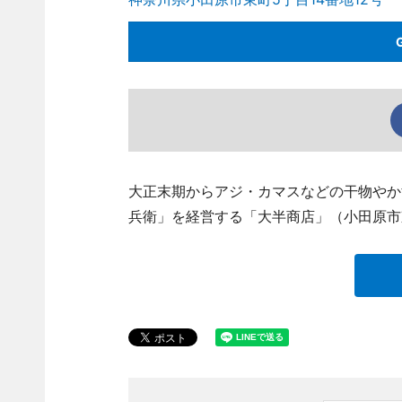
大正末期からアジ・カマスなどの干物やか
兵衛」を経営する「大半商店」（小田原市