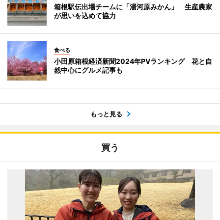
箱根駅伝出場チームに「湯河原みかん」 生産農家
が思いを込めて協力
食べる
小田原箱根経済新聞2024年PVランキング 花と自
然中心にグルメ記事も
もっと見る
買う