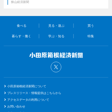
狭山経済新聞
食べる
見る・遊ぶ
買う
暮らす・働く
学ぶ・知る
特集
小田原箱根経済新聞について
プレスリリース・情報提供はこちらから
アクセスデータの利用について
お問い合わせ