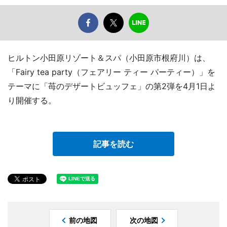
ヒルトン小田原リゾート＆スパ（小田原市根府川）は、
「Fairy tea party（フェアリー ティー パーティー）」を
テーマに「苺のデザートビュッフェ」の第2弾を4月1日よ
り開催する。
記事を読む
前の地図
次の地図