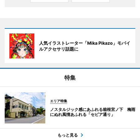
人気イラストレーター「Mika Pikazo」モバイ
ルアクセサリ話題に
特集
エリア特集
ノスタルジック感にあふれる箱根宮ノ下 梅雨
にぬれ風情あふれる「セピア通り」
もっと見る