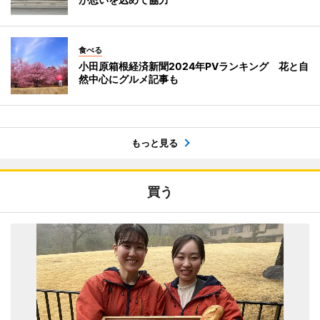
食べる
小田原箱根経済新聞2024年PVランキング 花と自
然中心にグルメ記事も
もっと見る
買う