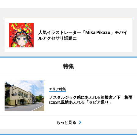
人気イラストレーター「Mika Pikazo」モバイ
ルアクセサリ話題に
特集
エリア特集
ノスタルジック感にあふれる箱根宮ノ下 梅雨
にぬれ風情あふれる「セピア通り」
もっと見る