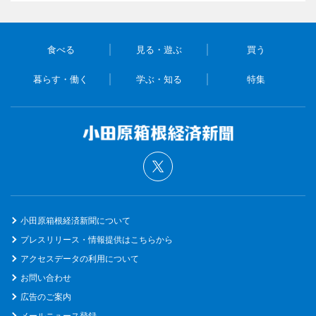
食べる
見る・遊ぶ
買う
暮らす・働く
学ぶ・知る
特集
小田原箱根経済新聞について
プレスリリース・情報提供はこちらから
アクセスデータの利用について
お問い合わせ
広告のご案内
メールニュース登録