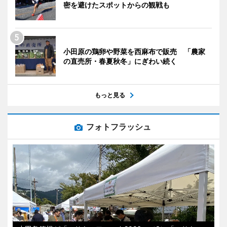
密を避けたスポットからの観戦も
小田原の鶏卵や野菜を西麻布で販売 「農家
の直売所・春夏秋冬」にぎわい続く
もっと見る
フォトフラッシュ