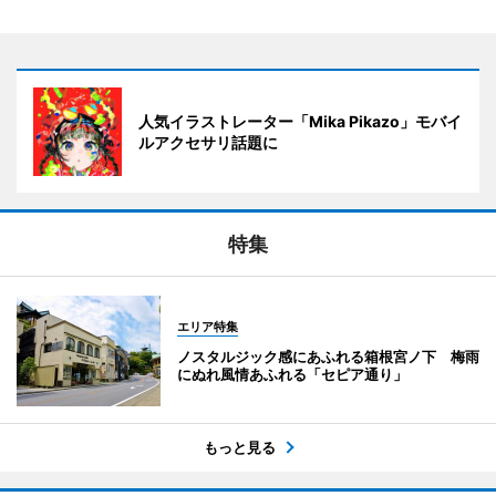
人気イラストレーター「Mika Pikazo」モバイ
ルアクセサリ話題に
特集
エリア特集
ノスタルジック感にあふれる箱根宮ノ下 梅雨
にぬれ風情あふれる「セピア通り」
もっと見る