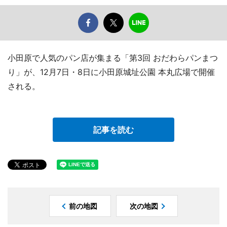
小田原で人気のパン店が集まる「第3回 おだわらパンまつ
り」が、12月7日・8日に小田原城址公園 本丸広場で開催
される。
記事を読む
前の地図
次の地図