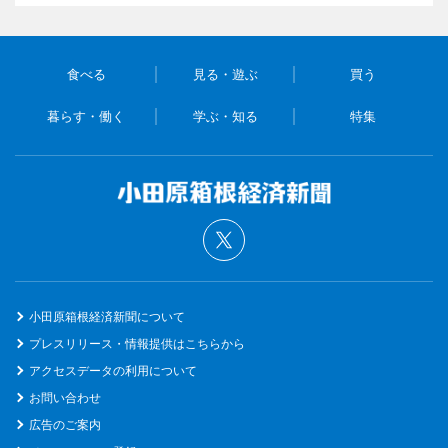
食べる
見る・遊ぶ
買う
暮らす・働く
学ぶ・知る
特集
小田原箱根経済新聞について
プレスリリース・情報提供はこちらから
アクセスデータの利用について
お問い合わせ
広告のご案内