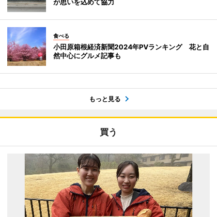
が思いを込めて協力
食べる
小田原箱根経済新聞2024年PVランキング 花と自
然中心にグルメ記事も
もっと見る
買う