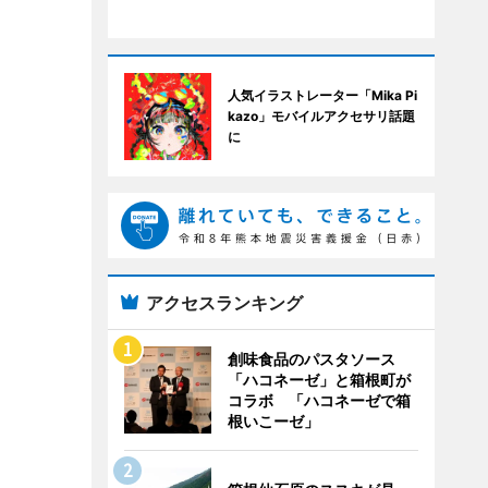
人気イラストレーター「Mika Pi
kazo」モバイルアクセサリ話題
に
アクセスランキング
創味食品のパスタソース
「ハコネーゼ」と箱根町が
コラボ 「ハコネーゼで箱
根いこーゼ」