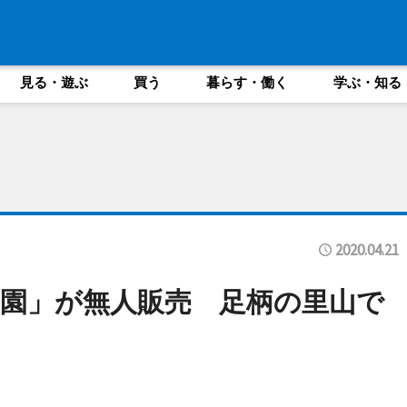
見る・遊ぶ
買う
暮らす・働く
学ぶ・知る
2020.04.21
園」が無人販売 足柄の里山で