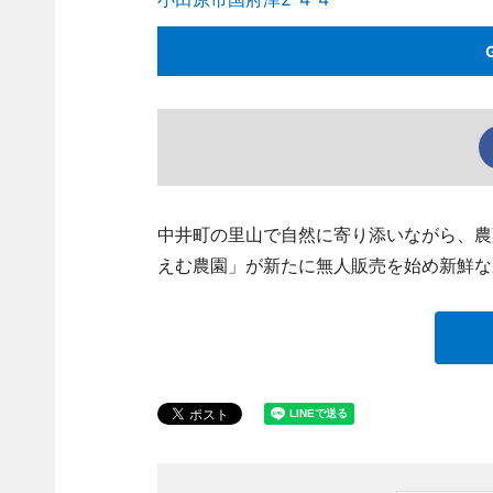
中井町の里山で自然に寄り添いながら、農
えむ農園」が新たに無人販売を始め新鮮な