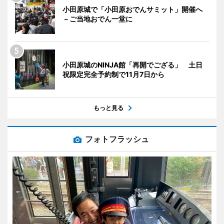
小田原城で「小田原おでんサミット」開催へ
－ご当地おでん一堂に
小田原城のNINJA館「再開でござる」 土日
祝限定完全予約制で11月7日から
もっと見る
フォトフラッシュ