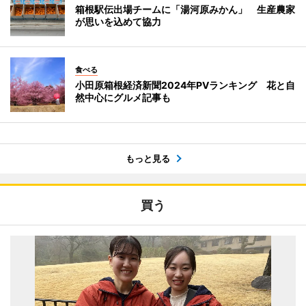
箱根駅伝出場チームに「湯河原みかん」 生産農家
が思いを込めて協力
食べる
小田原箱根経済新聞2024年PVランキング 花と自
然中心にグルメ記事も
もっと見る
買う