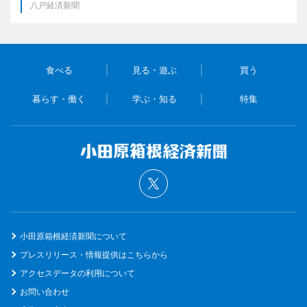
八戸経済新聞
食べる
見る・遊ぶ
買う
暮らす・働く
学ぶ・知る
特集
小田原箱根経済新聞について
プレスリリース・情報提供はこちらから
アクセスデータの利用について
お問い合わせ