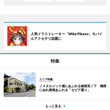
人気イラストレーター「Mika Pikazo」モバイ
ルアクセサリ話題に
特集
エリア特集
ノスタルジック感にあふれる箱根宮ノ下 梅雨
にぬれ風情あふれる「セピア通り」
もっと見る