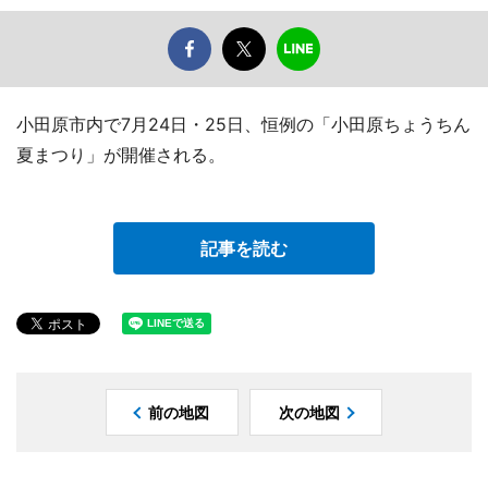
小田原市内で7月24日・25日、恒例の「小田原ちょうちん
夏まつり」が開催される。
記事を読む
前の地図
次の地図