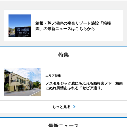
箱根・芦ノ湖畔の複合リゾート施設「箱根
園」の最新ニュースはこちらから
特集
エリア特集
ノスタルジック感にあふれる箱根宮ノ下 梅雨
にぬれ風情あふれる「セピア通り」
もっと見る
最新ニュース