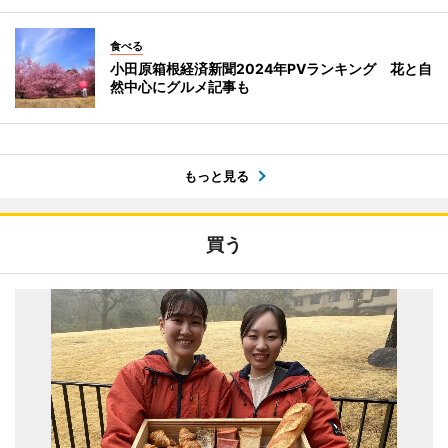
食べる
小田原箱根経済新聞2024年PVランキング 花と自
然中心にグルメ記事も
もっと見る
買う