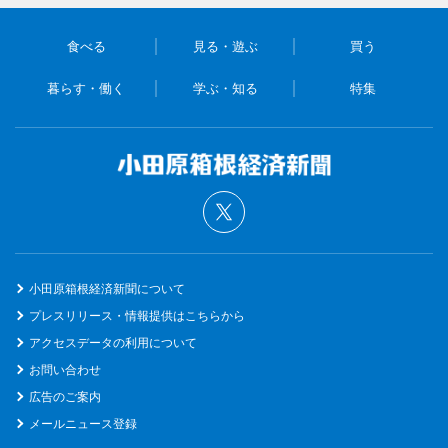
食べる
見る・遊ぶ
買う
暮らす・働く
学ぶ・知る
特集
小田原箱根経済新聞について
プレスリリース・情報提供はこちらから
アクセスデータの利用について
お問い合わせ
広告のご案内
メールニュース登録