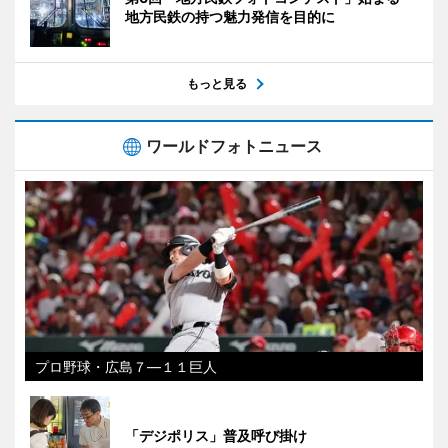
地方民鉄の持つ魅力発信を目的に
もっと見る
ワールドフォトニュース
プロ野球・広島７―１１巨人
「デジポリス」普及呼び掛け