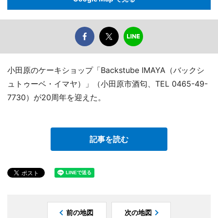
小田原のケーキショップ「Backstube IMAYA（バックシ
ュトゥーベ・イマヤ）」（小田原市酒匂、TEL 0465-49-
7730）が20周年を迎えた。
記事を読む
前の地図
次の地図