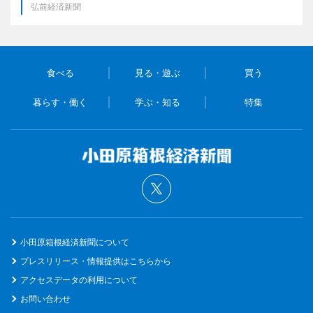
弘前経済新聞
食べる
見る・遊ぶ
買う
暮らす・働く
学ぶ・知る
特集
小田原箱根経済新聞について
プレスリリース・情報提供はこちらから
アクセスデータの利用について
お問い合わせ