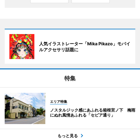
人気イラストレーター「Mika Pikazo」モバイ
ルアクセサリ話題に
特集
エリア特集
ノスタルジック感にあふれる箱根宮ノ下 梅雨
にぬれ風情あふれる「セピア通り」
もっと見る