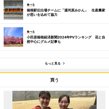
食べる
箱根駅伝出場チームに「湯河原みかん」 生産農家
が思いを込めて協力
食べる
小田原箱根経済新聞2024年PVランキング 花と自
然中心にグルメ記事も
もっと見る
買う