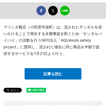
マツシタ靴店（小田原市栄町）は、流されたサンダルを追
いかけることで発生する水難事故を防ぐため「サンダルバ
イバイ」の活動を行うNPO法人「AQUAkids safety
project」に賛同し、流された場合に同じ商品を半額で提
供するサービスを7月21日より行う。
記事を読む