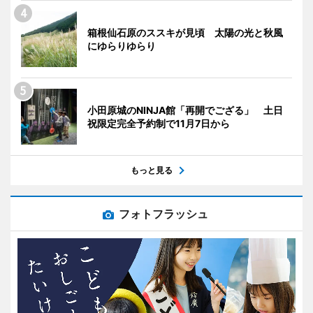
箱根仙石原のススキが見頃 太陽の光と秋風
にゆらりゆらり
小田原城のNINJA館「再開でござる」 土日
祝限定完全予約制で11月7日から
もっと見る
フォトフラッシュ