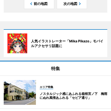
前の地図
次の地図
人気イラストレーター「Mika Pikazo」モバイ
ルアクセサリ話題に
特集
エリア特集
ノスタルジック感にあふれる箱根宮ノ下 梅雨
にぬれ風情あふれる「セピア通り」