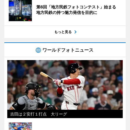
第6回「地方民鉄フォトコンテスト」始まる
地方民鉄の持つ魅力発信を目的に
もっと見る
ワールドフォトニュース
吉田は２安打１打点 大リーグ