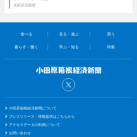
名駅経済新聞
食べる
見る・遊ぶ
買う
暮らす・働く
学ぶ・知る
特集
小田原箱根経済新聞について
プレスリリース・情報提供はこちらから
アクセスデータの利用について
お問い合わせ