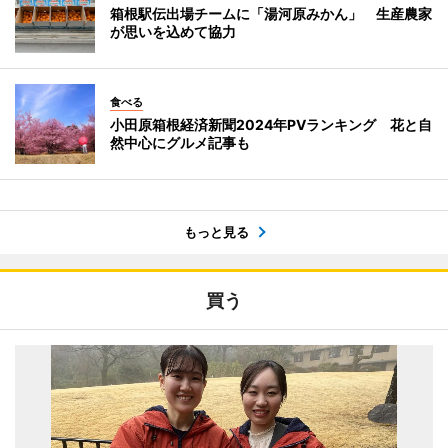
箱根駅伝出場チームに「湯河原みかん」 生産農家
が思いを込めて協力
食べる
小田原箱根経済新聞2024年PVランキング 花と自
然中心にグルメ記事も
もっと見る
買う