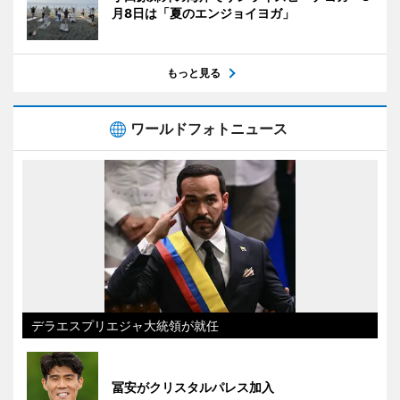
月8日は「夏のエンジョイヨガ」
もっと見る
ワールドフォトニュース
デラエスプリエジャ大統領が就任
冨安がクリスタルパレス加入