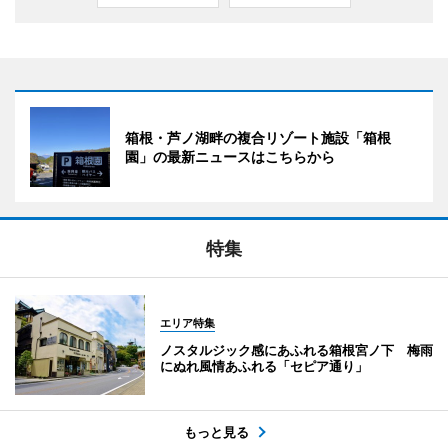
箱根・芦ノ湖畔の複合リゾート施設「箱根
園」の最新ニュースはこちらから
特集
エリア特集
ノスタルジック感にあふれる箱根宮ノ下 梅雨
にぬれ風情あふれる「セピア通り」
もっと見る