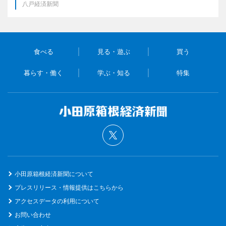
八戸経済新聞
食べる
見る・遊ぶ
買う
暮らす・働く
学ぶ・知る
特集
小田原箱根経済新聞について
プレスリリース・情報提供はこちらから
アクセスデータの利用について
お問い合わせ