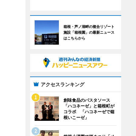
箱根・芦ノ湖畔の複合リゾート
施設「箱根園」の最新ニュース
はこちらから
アクセスランキング
創味食品のパスタソース
「ハコネーゼ」と箱根町が
コラボ 「ハコネーゼで箱
根いこーゼ」