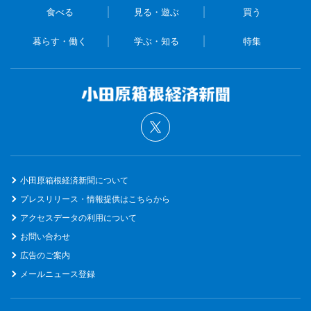
食べる
見る・遊ぶ
買う
暮らす・働く
学ぶ・知る
特集
小田原箱根経済新聞について
プレスリリース・情報提供はこちらから
アクセスデータの利用について
お問い合わせ
広告のご案内
メールニュース登録