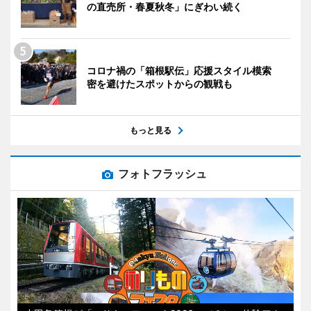
の直売所・春夏秋冬」にぎわい続く
コロナ禍の「箱根駅伝」応援スタイル模索
密を避けたスポットからの観戦も
もっと見る
フォトフラッシュ