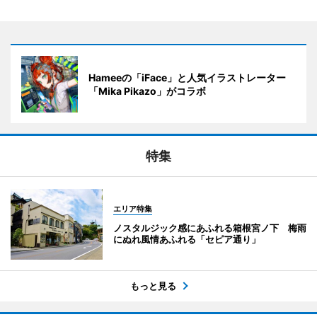
Hameeの「iFace」と人気イラストレーター
「Mika Pikazo」がコラボ
特集
エリア特集
ノスタルジック感にあふれる箱根宮ノ下 梅雨
にぬれ風情あふれる「セピア通り」
もっと見る