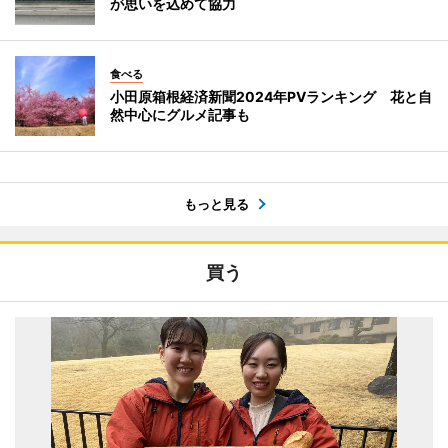
が思いを込めて協力
食べる
小田原箱根経済新聞2024年PVランキング 花と自
然中心にグルメ記事も
もっと見る
買う