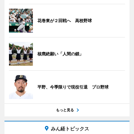
花巻東が２回戦へ 高校野球
核廃絶願い「人間の鎖」
平野、今季限りで現役引退 プロ野球
もっと見る
みん経トピックス