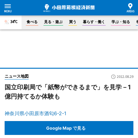
34°C
食べる
見る・遊ぶ
買う
暮らす・働く
学ぶ・知る
ニュース地図
2012.08.29
国立印刷局で「紙幣ができるまで」を見学－1
億円持てるか体験も
神奈川県小田原市酒匂6-2-1
Google Map で見る