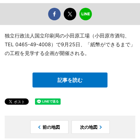
独立行政法人国立印刷局の小田原工場（小田原市酒匂、
TEL 0465-49-4008）で9月25日、「紙幣ができるまで」
の工程を見学する企画が開催される。
記事を読む
前の地図
次の地図