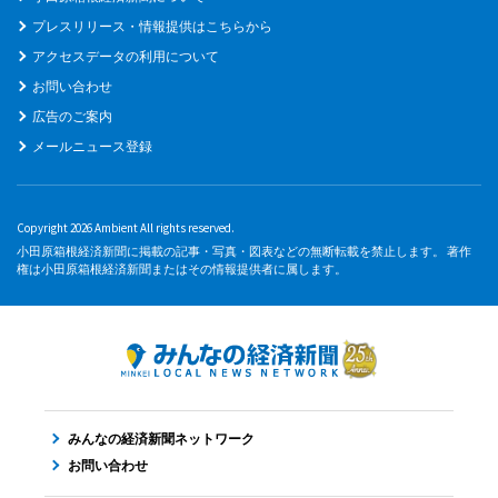
プレスリリース・情報提供はこちらから
アクセスデータの利用について
お問い合わせ
広告のご案内
メールニュース登録
Copyright 2026 Ambient All rights reserved.
小田原箱根経済新聞に掲載の記事・写真・図表などの無断転載を禁止します。 著作
権は小田原箱根経済新聞またはその情報提供者に属します。
みんなの経済新聞ネットワーク
お問い合わせ