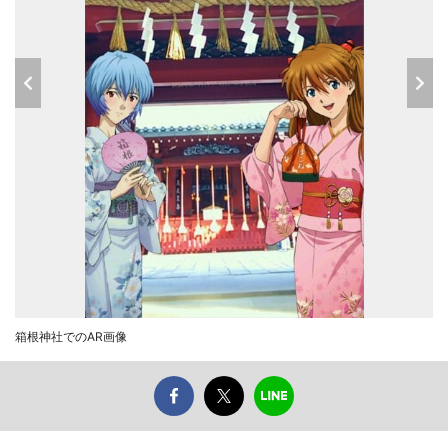
箱根神社でのAR画像