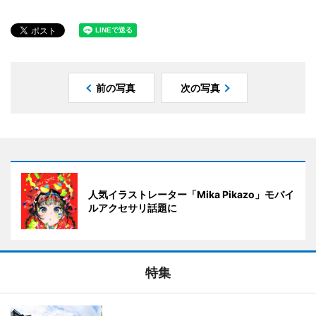
前の写真
次の写真
人気イラストレーター「Mika Pikazo」モバイ
ルアクセサリ話題に
特集