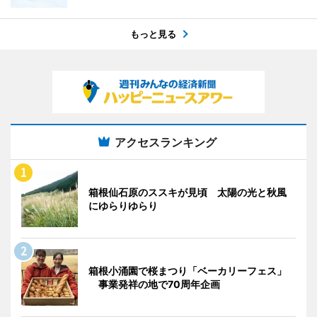
もっと見る
アクセスランキング
箱根仙石原のススキが見頃 太陽の光と秋風
にゆらりゆらり
箱根小涌園で桜まつり「ベーカリーフェス」
事業発祥の地で70周年企画