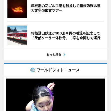
箱根湯の花ゴルフ場を解放して箱根強羅温泉
大文字焼鑑賞ツアー
箱根登山鉄道が100形車両の引退を記念して
「天然クーラー体験号」 窓を全開して運行
もっと見る
ワールドフォトニュース