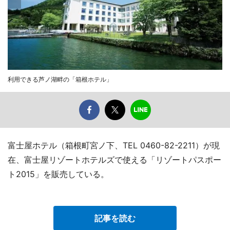
利用できる芦ノ湖畔の「箱根ホテル」
富士屋ホテル（箱根町宮ノ下、TEL 0460-82-2211）が現
在、富士屋リゾートホテルズで使える「リゾートパスポー
ト2015」を販売している。
記事を読む