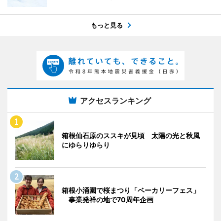
もっと見る
アクセスランキング
箱根仙石原のススキが見頃 太陽の光と秋風
にゆらりゆらり
箱根小涌園で桜まつり「ベーカリーフェス」
事業発祥の地で70周年企画