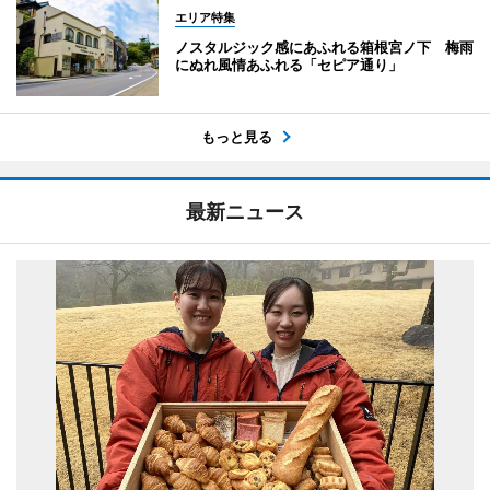
エリア特集
ノスタルジック感にあふれる箱根宮ノ下 梅雨
にぬれ風情あふれる「セピア通り」
もっと見る
最新ニュース