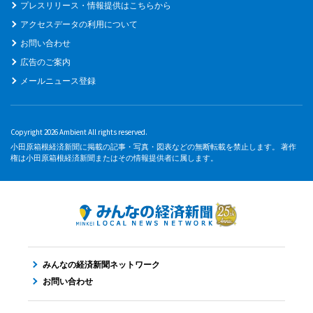
プレスリリース・情報提供はこちらから
アクセスデータの利用について
お問い合わせ
広告のご案内
メールニュース登録
Copyright 2026 Ambient All rights reserved.
小田原箱根経済新聞に掲載の記事・写真・図表などの無断転載を禁止します。 著作
権は小田原箱根経済新聞またはその情報提供者に属します。
みんなの経済新聞ネットワーク
お問い合わせ