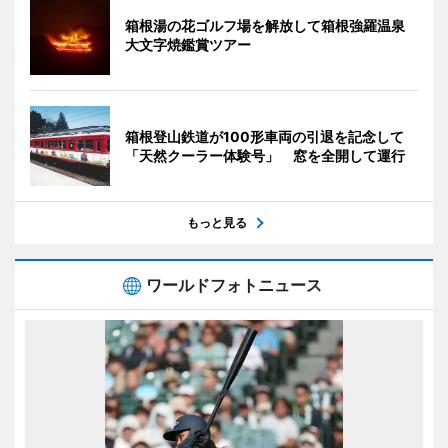
箱根湯の花ゴルフ場を解放して箱根強羅温泉
大文字焼鑑賞ツアー
箱根登山鉄道が100形車両の引退を記念して
「天然クーラー体験号」 窓を全開して運行
もっと見る
ワールドフォトニュース