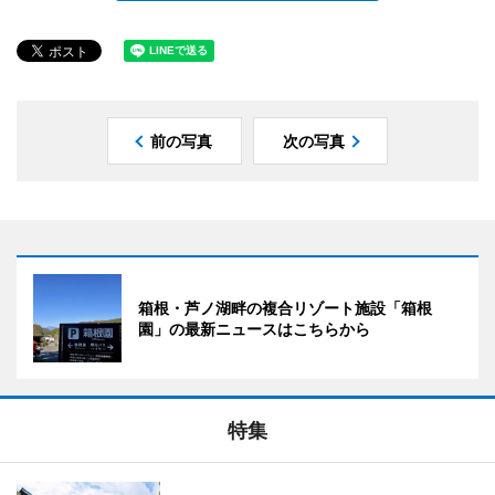
前の写真
次の写真
箱根・芦ノ湖畔の複合リゾート施設「箱根
園」の最新ニュースはこちらから
特集