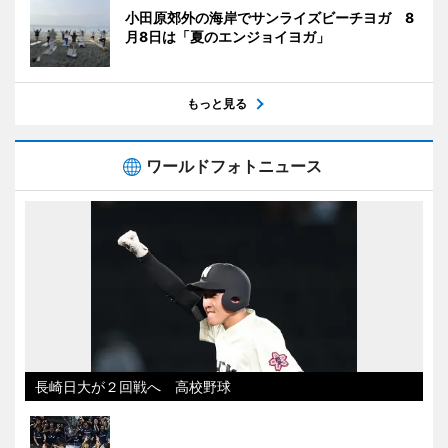
小田原郊外の海岸でサンライズビーチヨガ 8
月8日は「夏のエンジョイヨガ」
もっと見る
ワールドフォトニュース
長崎日大が２回戦へ 高校野球