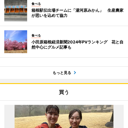
食べる
箱根駅伝出場チームに「湯河原みかん」 生産農家
が思いを込めて協力
食べる
小田原箱根経済新聞2024年PVランキング 花と自
然中心にグルメ記事も
もっと見る
買う