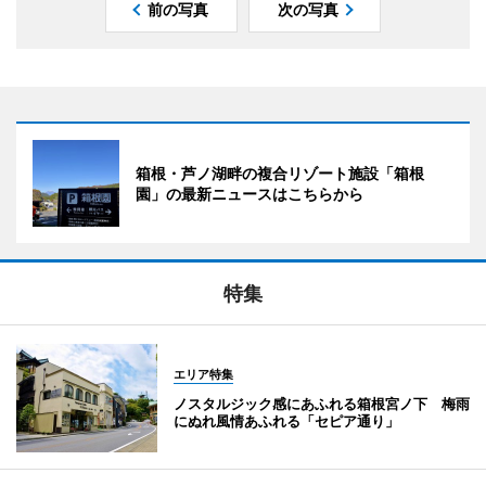
前の写真
次の写真
箱根・芦ノ湖畔の複合リゾート施設「箱根
園」の最新ニュースはこちらから
特集
エリア特集
ノスタルジック感にあふれる箱根宮ノ下 梅雨
にぬれ風情あふれる「セピア通り」