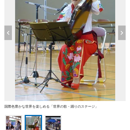
国際色豊かな世界を楽しめる「世界の歌・踊りのステージ」