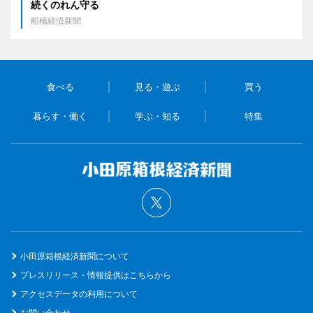
続くのれん守る
船橋経済新聞
食べる
見る・遊ぶ
買う
暮らす・働く
学ぶ・知る
特集
小田原箱根経済新聞について
プレスリリース・情報提供はこちらから
アクセスデータの利用について
お問い合わせ