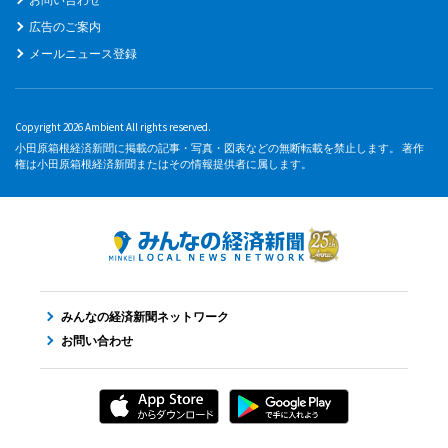
広告のご案内
メールニュース登録
Copyright 2026 Ambient All rights reserved.
小田原箱根経済新聞に掲載の記事・写真・図表などの無断転載を禁止します。 著作
権は小田原箱根経済新聞またはその情報提供者に属します。
みんなの経済新聞ネットワーク
お問い合わせ