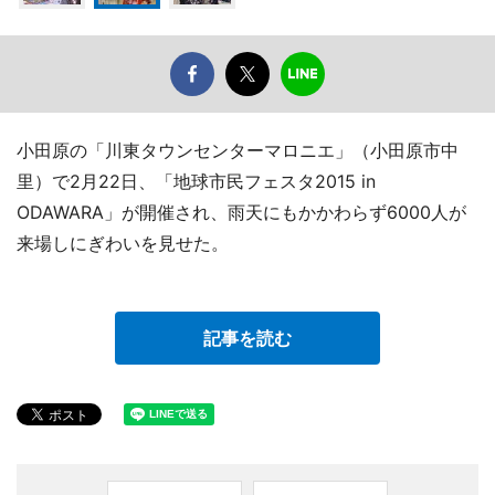
小田原の「川東タウンセンターマロニエ」（小田原市中
里）で2月22日、「地球市民フェスタ2015 in
ODAWARA」が開催され、雨天にもかかわらず6000人が
来場しにぎわいを見せた。
記事を読む